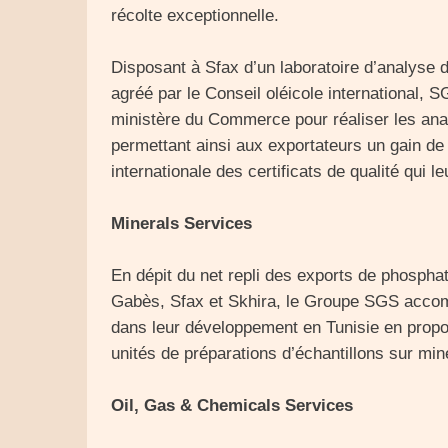
récolte exceptionnelle.
Disposant à Sfax d’un laboratoire d’analyse 
agréé par le Conseil oléicole international,
ministère du Commerce pour réaliser les analys
permettant ainsi aux exportateurs un gain d
internationale des certificats de qualité qui l
Minerals Services
En dépit du net repli des exports de phospha
Gabès, Sfax et Skhira, le Groupe SGS accom
dans leur développement en Tunisie en propos
unités de préparations d’échantillons sur min
Oil, Gas & Chemicals Services