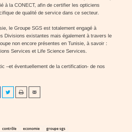
é à la CONECT, afin de certifier les opticiens
ifique de qualité de service dans ce secteur.
sie, le Groupe SGS est totalement engagé à
es Divisions existantes mais également à travers le
oupe non encore présentes en Tunisie, à savoir :
ions Services et Life Science Services.
tic –et éventuellement de la certification- de nos
contrôle
economie
groupe sgs