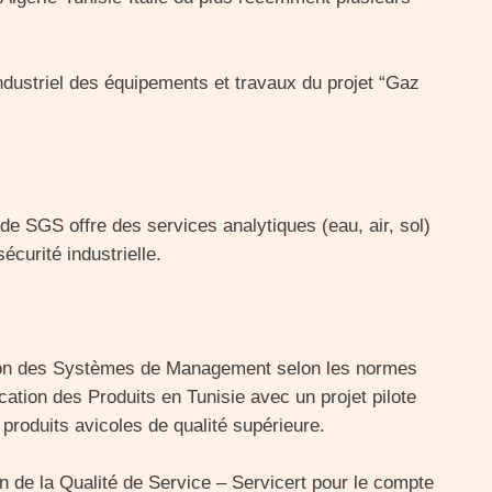
dustriel des équipements et travaux du projet “Gaz
de SGS offre des services analytiques (eau, air, sol)
écurité industrielle.
tion des Systèmes de Management selon les normes
ation des Produits en Tunisie avec un projet pilote
 produits avicoles de qualité supérieure.
n de la Qualité de Service – Servicert pour le compte