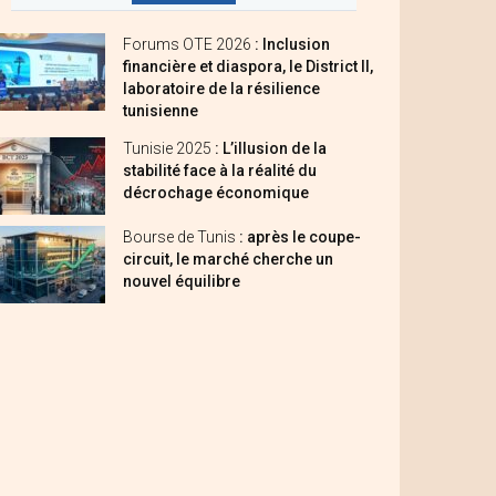
Forums OTE 2026
: Inclusion
financière et diaspora, le District II,
laboratoire de la résilience
tunisienne
Tunisie 2025
: L’illusion de la
stabilité face à la réalité du
décrochage économique
Bourse de Tunis
: après le coupe-
circuit, le marché cherche un
nouvel équilibre