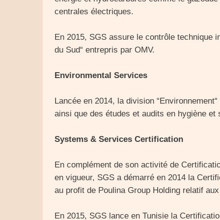
centrales électriques.
En 2015, SGS assure le contrôle technique in
du Sud“ entrepris par OMV.
Environmental Services
Lancée en 2014, la division “Environnement“ 
ainsi que des études et audits en hygiène et s
Systems & Services Certification
En complément de son activité de Certifica
en vigueur, SGS a démarré en 2014 la Certific
au profit de Poulina Group Holding relatif aux
En 2015, SGS lance en Tunisie la Certificatio