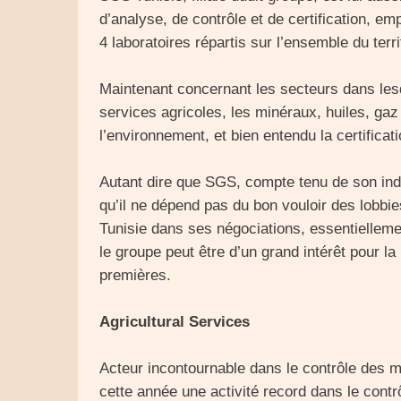
d’analyse, de contrôle et de certification, e
4 laboratoires répartis sur l’ensemble du terri
Maintenant concernant les secteurs dans les
services agricoles, les minéraux, huiles, gaz
l’environnement, et bien entendu la certificati
Autant dire que SGS, compte tenu de son in
qu’il ne dépend pas du bon vouloir des lobbies
Tunisie dans ses négociations, essentielleme
le groupe peut être d’un grand intérêt pour l
premières.
Agricultural Services
Acteur incontournable dans le contrôle des m
cette année une activité record dans le contrôl