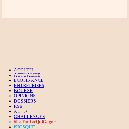
ACCUEIL
ACTUALITE
ECOFINANCE
ENTREPRISES
BOURSE
OPINIONS
DOSSIERS
RSE
AUTO
CHALLENGES
#LaTunisieQuiGagne
KIOSQUE