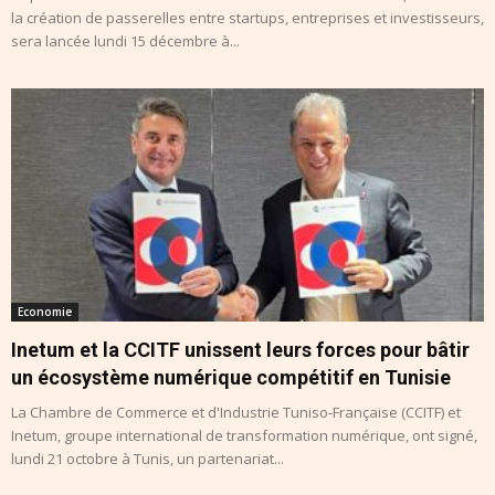
la création de passerelles entre startups, entreprises et investisseurs,
sera lancée lundi 15 décembre à...
Economie
Inetum et la CCITF unissent leurs forces pour bâtir
un écosystème numérique compétitif en Tunisie
La Chambre de Commerce et d'Industrie Tuniso-Française (CCITF) et
Inetum, groupe international de transformation numérique, ont signé,
lundi 21 octobre à Tunis, un partenariat...