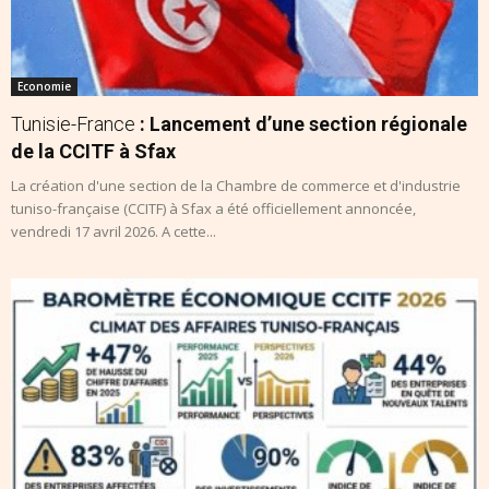
Economie
Tunisie-France
: Lancement d’une section régionale
de la CCITF à Sfax
La création d'une section de la Chambre de commerce et d'industrie
tuniso-française (CCITF) à Sfax a été officiellement annoncée,
vendredi 17 avril 2026. A cette...