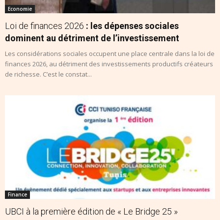
Economie
Loi de finances 2026
: les dépenses sociales
dominent au détriment de l’investissement
Les considérations sociales occupent une place centrale dans la loi de
finances 2026, au détriment des investissements productifs créateurs
de richesse. C’est le constat...
Finance
UBCI à la première édition de « Le Bridge 25 »