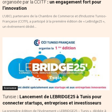
organisée par la CCITF
: un engagement fort pour
l’innovation
L’UBCI, partenaire de la Chambre de Commerce et d’Industrie Tuniso-
Française (CCITF), a participé à la première édition de « LeBridge25 »,
un événement dédié...
Economie
Tunisie
: Lancement de LEBRIDGE25 à Tunis pour
connecter startups, entreprises et investisseurs
La première édition de l’événement « LEBRIDGE25 – Tunis », dédiée à