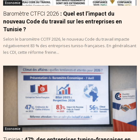
Economie
Baromètre CTFCI 2026
: Quel est l’impact du
nouveau Code du travail sur les entreprises en
Tunisie ?
Selon le baromètre CCITF 2026, le nouveau Code du travail impacte
négativement 83 % des entreprises tuniso-françaises. En généralisant
les CDI, cette réforme freine...
Economie
Tunisie
: 47% des entreprises tuniso-françaises en