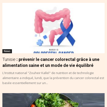
News
Tunisie
: prévenir le cancer colorectal grâce à une
alimentation saine et un mode de vie équilibré
L'Institut national "Zouheir Kallel" de nutrition et de technologie
alimentaire a indiqué, lundi, que la prévention du cancer colorectal est
basée essentiellement sur un...