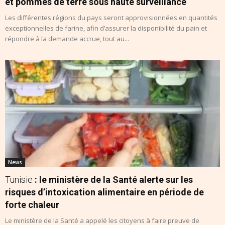
et pommes de terre sous haute surveillance
Les différentes régions du pays seront approvisionnées en quantités
exceptionnelles de farine, afin d’assurer la disponibilité du pain et
répondre à la demande accrue, tout au...
News
Tunisie
: le ministère de la Santé alerte sur les
risques d’intoxication alimentaire en période de
forte chaleur
Le ministère de la Santé a appelé les citoyens à faire preuve de