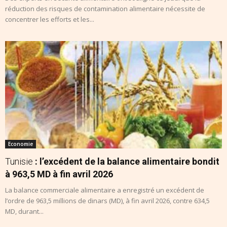
réduction des risques de contamination alimentaire nécessite de
concentrer les efforts et les...
Economie
Tunisie
: l’excédent de la balance alimentaire bondit
à 963,5 MD à fin avril 2026
La balance commerciale alimentaire a enregistré un excédent de
l’ordre de 963,5 millions de dinars (MD), à fin avril 2026, contre 634,5
MD, durant...