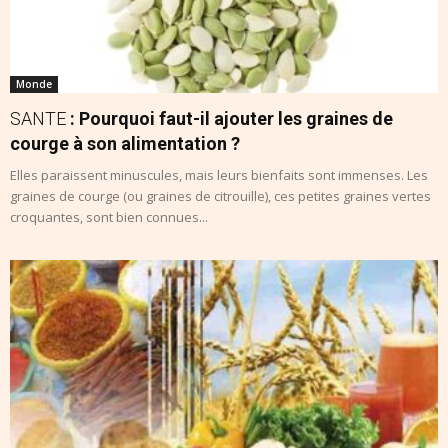
Monde
SANTE
: Pourquoi faut-il ajouter les graines de
courge à son alimentation ?
Elles paraissent minuscules, mais leurs bienfaits sont immenses. Les
graines de courge (ou graines de citrouille), ces petites graines vertes
croquantes, sont bien connues...