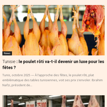
News
Tunisie
: le poulet rôti va-t-il devenir un luxe pour les
fêtes ?
Tunis, octobre 2025 — À l’approche des fêtes, le poulet rôti, plat
emblématique des tables tunisiennes, voit ses prix s’envoler. Ibrahim
Nafzi, président de...