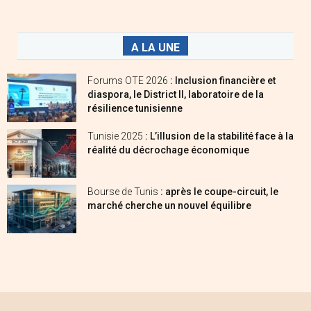
A LA UNE
Forums OTE 2026
: Inclusion financière et
diaspora, le District II, laboratoire de la
résilience tunisienne
Tunisie 2025
: L’illusion de la stabilité face à la
réalité du décrochage économique
Bourse de Tunis
: après le coupe-circuit, le
marché cherche un nouvel équilibre