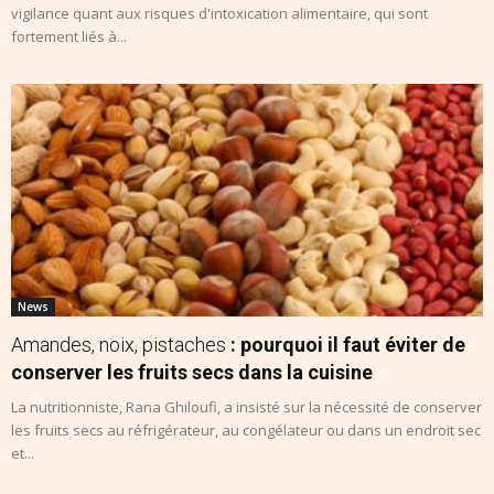
vigilance quant aux risques d'intoxication alimentaire, qui sont
fortement liés à...
News
Amandes, noix, pistaches
: pourquoi il faut éviter de
conserver les fruits secs dans la cuisine
La nutritionniste, Rana Ghiloufi, a insisté sur la nécessité de conserver
les fruits secs au réfrigérateur, au congélateur ou dans un endroit sec
et...