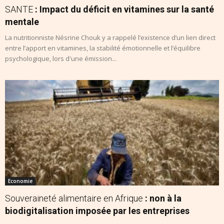
SANTE
: Impact du déficit en vitamines sur la santé
mentale
La nutritionniste Nésrine Chouk y a rappelé l’existence d’un lien direct
entre l’apport en vitamines, la stabilité émotionnelle et l’équilibre
psychologique, lors d'une émission...
Economie
Souveraineté alimentaire en Afrique
: non à la
biodigitalisation imposée par les entreprises