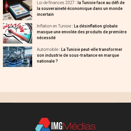
Loi de finances 2027
: la Tunisie face au défi de
la souveraineté économique dans un monde
incertain
Inflation en Tunisie
: La désinflation globale
masque une envolée des produits de première
nécessité
Automobile
: La Tunisie peut-elle transformer
son industrie de sous-traitance en marque
nationale ?