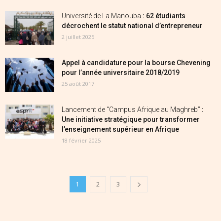
Université de La Manouba
: 62 étudiants
décrochent le statut national d’entrepreneur
2 juillet 2025
Appel à candidature pour la bourse Chevening
pour l’année universitaire 2018/2019
25 août 2017
Lancement de “Campus Afrique au Maghreb”
:
Une initiative stratégique pour transformer
l’enseignement supérieur en Afrique
18 février 2025
1
2
3