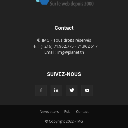
Contact
© IMG - Tous droits réservés
Tél. : (+216) 71.962.775 - 71.962.617
Email : img@planet.tn
SUIVEZ-NOUS
Newsletters
Pub
Contact
© Copyright 2022 - IMG