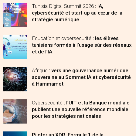
Tunisia Digital Summit 2026
: IA,
cybersécurité et start-up au cœur de la
stratégie numérique
Éducation et cybersécurité
: les élèves
tunisiens formés à l’usage sûr des réseaux
et de l’IA
Afrique
: vers une gouvernance numérique
souveraine au Sommet IA et cybersécurité
à Hammamet
Cybersécurité
: l’UIT et la Banque mondiale
publient une nouvelle référence mondiale
pour les stratégies nationales
Piloter un XDR, Formule 1 de la