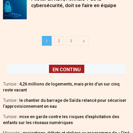
cybersécurité, doit se faire en équipe
1
2
3
EN CONTINU
Tunisie
: 4,26 millions de logements, mais près d’un sur cinq
reste vacant
Tunisie
: le chantier du barrage de Saïda relancé pour sécuriser
l’approvisionnement en eau
Tunisie
: mise en garde contre les risques d’exploitation des
enfants sur les réseaux numériques