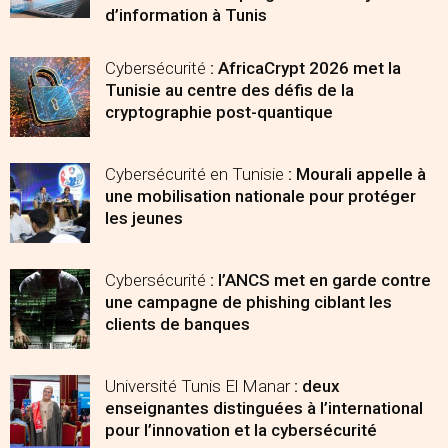
d’information à Tunis
Cybersécurité
: AfricaCrypt 2026 met la
Tunisie au centre des défis de la
cryptographie post-quantique
Cybersécurité en Tunisie
: Mourali appelle à
une mobilisation nationale pour protéger
les jeunes
Cybersécurité
: l’ANCS met en garde contre
une campagne de phishing ciblant les
clients de banques
Université Tunis El Manar
: deux
enseignantes distinguées à l’international
pour l’innovation et la cybersécurité