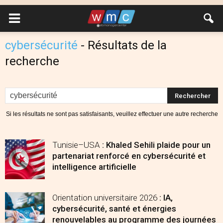
cybersécurité
-
Résultats de la
recherche
Si les résultats ne sont pas satisfaisants, veuillez effectuer une autre recherche
Tunisie–USA
: Khaled Sehili plaide pour un
partenariat renforcé en cybersécurité et
intelligence artificielle
Orientation universitaire 2026
: IA,
cybersécurité, santé et énergies
renouvelables au programme des journées