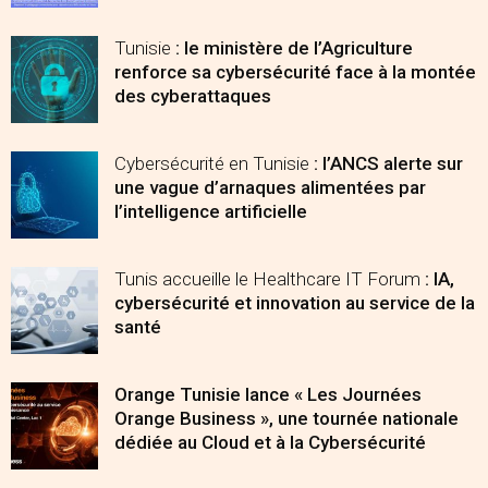
Tunisie
: le ministère de l’Agriculture
renforce sa cybersécurité face à la montée
des cyberattaques
Cybersécurité en Tunisie
: l’ANCS alerte sur
une vague d’arnaques alimentées par
l’intelligence artificielle
Tunis accueille le Healthcare IT Forum
: IA,
cybersécurité et innovation au service de la
santé
Orange Tunisie lance « Les Journées
Orange Business », une tournée nationale
dédiée au Cloud et à la Cybersécurité