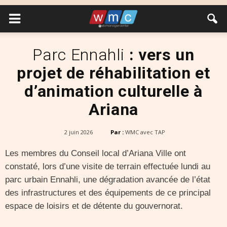
Parc Ennahli
: vers un
projet de réhabilitation et
d’animation culturelle à
Ariana
2 juin 2026
Par :
WMC avec TAP
Les membres du Conseil local d’Ariana Ville ont
constaté, lors d’une visite de terrain effectuée lundi au
parc urbain Ennahli, une dégradation avancée de l’état
des infrastructures et des équipements de ce principal
espace de loisirs et de détente du gouvernorat.