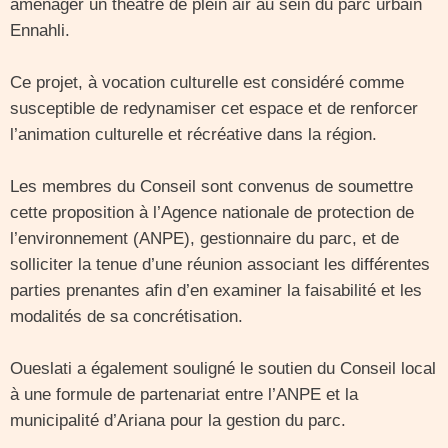
aménager un théâtre de plein air au sein du parc urbain
Ennahli.
Ce projet, à vocation culturelle est considéré comme
susceptible de redynamiser cet espace et de renforcer
l’animation culturelle et récréative dans la région.
Les membres du Conseil sont convenus de soumettre
cette proposition à l’Agence nationale de protection de
l’environnement (ANPE), gestionnaire du parc, et de
solliciter la tenue d’une réunion associant les différentes
parties prenantes afin d’en examiner la faisabilité et les
modalités de sa concrétisation.
Oueslati a également souligné le soutien du Conseil local
à une formule de partenariat entre l’ANPE et la
municipalité d’Ariana pour la gestion du parc.