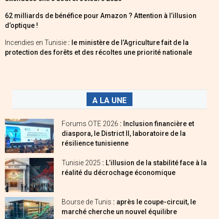
62 milliards de bénéfice pour Amazon ? Attention à l’illusion
d’optique !
Incendies en Tunisie
: le ministère de l’Agriculture fait de la
protection des forêts et des récoltes une priorité nationale
A LA UNE
Forums OTE 2026
: Inclusion financière et
diaspora, le District II, laboratoire de la
résilience tunisienne
Tunisie 2025
: L’illusion de la stabilité face à la
réalité du décrochage économique
Bourse de Tunis
: après le coupe-circuit, le
marché cherche un nouvel équilibre