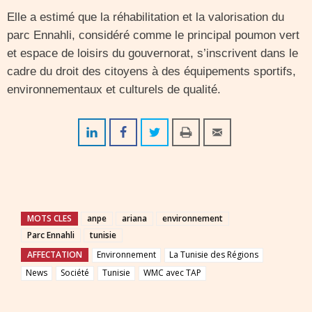
Elle a estimé que la réhabilitation et la valorisation du
parc Ennahli, considéré comme le principal poumon vert
et espace de loisirs du gouvernorat, s’inscrivent dans le
cadre du droit des citoyens à des équipements sportifs,
environnementaux et culturels de qualité.
MOTS CLES
anpe
ariana
environnement
Parc Ennahli
tunisie
AFFECTATION
Environnement
La Tunisie des Régions
News
Société
Tunisie
WMC avec TAP