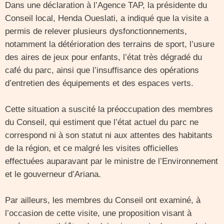
Dans une déclaration à l’Agence TAP, la présidente du
Conseil local, Henda Oueslati, a indiqué que la visite a
permis de relever plusieurs dysfonctionnements,
notamment la détérioration des terrains de sport, l’usure
des aires de jeux pour enfants, l’état très dégradé du
café du parc, ainsi que l’insuffisance des opérations
d’entretien des équipements et des espaces verts.
Cette situation a suscité la préoccupation des membres
du Conseil, qui estiment que l’état actuel du parc ne
correspond ni à son statut ni aux attentes des habitants
de la région, et ce malgré les visites officielles
effectuées auparavant par le ministre de l’Environnement
et le gouverneur d’Ariana.
Par ailleurs, les membres du Conseil ont examiné, à
l’occasion de cette visite, une proposition visant à