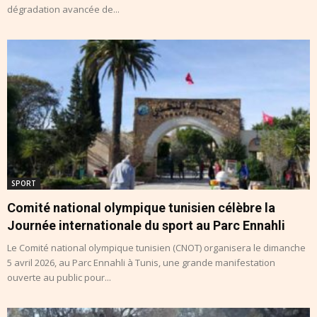
dégradation avancée de...
SPORT
Comité national olympique tunisien célèbre la
Journée internationale du sport au Parc Ennahli
Le Comité national olympique tunisien (CNOT) organisera le dimanche
5 avril 2026, au Parc Ennahli à Tunis, une grande manifestation
ouverte au public pour...