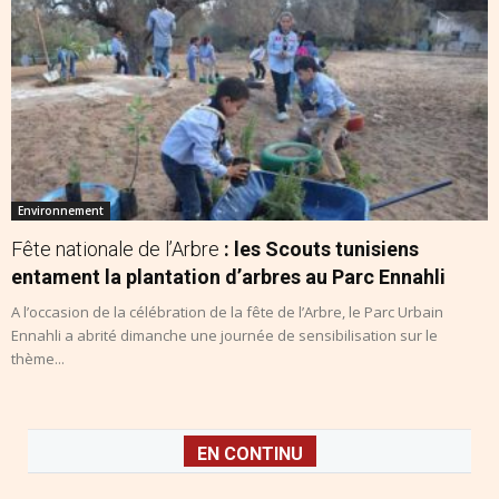
Environnement
Fête nationale de l’Arbre
: les Scouts tunisiens
entament la plantation d’arbres au Parc Ennahli
A l’occasion de la célébration de la fête de l’Arbre, le Parc Urbain
Ennahli a abrité dimanche une journée de sensibilisation sur le
thème...
EN CONTINU