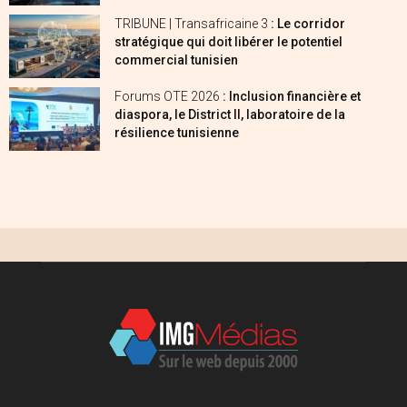
TRIBUNE | Transafricaine 3
: Le corridor
stratégique qui doit libérer le potentiel
commercial tunisien
Forums OTE 2026
: Inclusion financière et
diaspora, le District II, laboratoire de la
résilience tunisienne