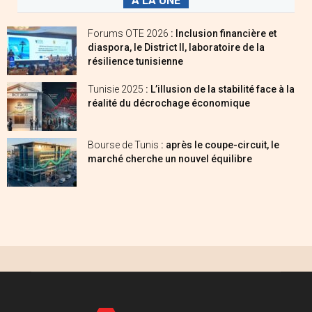
A LA UNE
Forums OTE 2026
: Inclusion financière et
diaspora, le District II, laboratoire de la
résilience tunisienne
Tunisie 2025
: L’illusion de la stabilité face à la
réalité du décrochage économique
Bourse de Tunis
: après le coupe-circuit, le
marché cherche un nouvel équilibre