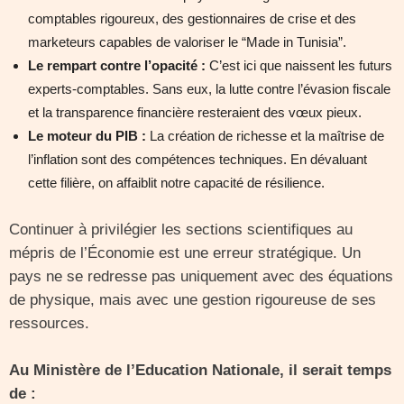
comptables rigoureux, des gestionnaires de crise et des
marketeurs capables de valoriser le “Made in Tunisia”.
Le rempart contre l’opacité :
C’est ici que naissent les futurs
experts-comptables. Sans eux, la lutte contre l’évasion fiscale
et la transparence financière resteraient des vœux pieux.
Le moteur du PIB :
La création de richesse et la maîtrise de
l’inflation sont des compétences techniques. En dévaluant
cette filière, on affaiblit notre capacité de résilience.
Continuer à privilégier les sections scientifiques au
mépris de l’Économie est une erreur stratégique. Un
pays ne se redresse pas uniquement avec des équations
de physique, mais avec une gestion rigoureuse de ses
ressources.
Au Ministère de l’Education Nationale, il serait temps
de :