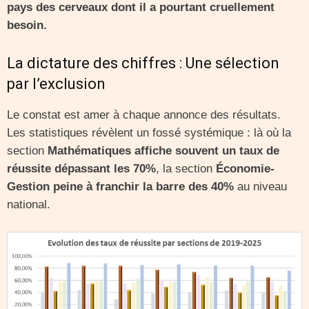
pays des cerveaux dont il a pourtant cruellement
besoin.
La dictature des chiffres : Une sélection
par l’exclusion
Le constat est amer à chaque annonce des résultats.
Les statistiques révèlent un fossé systémique : là où la
section
Mathématiques affiche souvent un taux de
réussite dépassant les 70%
, la section
Économie-
Gestion peine à franchir la barre des 40%
au niveau
national.