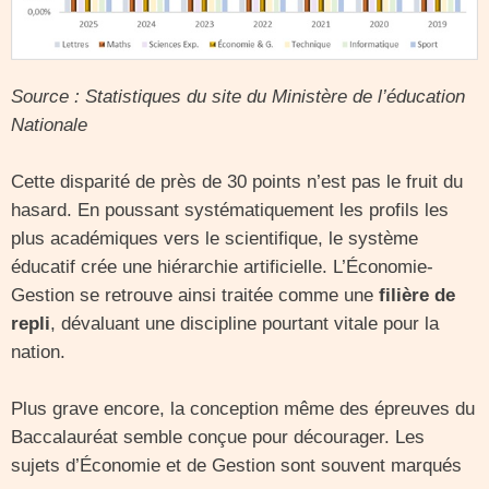
Source : Statistiques du site du Ministère de l’éducation
Nationale
Cette disparité de près de 30 points n’est pas le fruit du
hasard. En poussant systématiquement les profils les
plus académiques vers le scientifique, le système
éducatif crée une hiérarchie artificielle. L’Économie-
Gestion se retrouve ainsi traitée comme une
filière de
repli
, dévaluant une discipline pourtant vitale pour la
nation.
Plus grave encore, la conception même des épreuves du
Baccalauréat semble conçue pour décourager. Les
sujets d’Économie et de Gestion sont souvent marqués