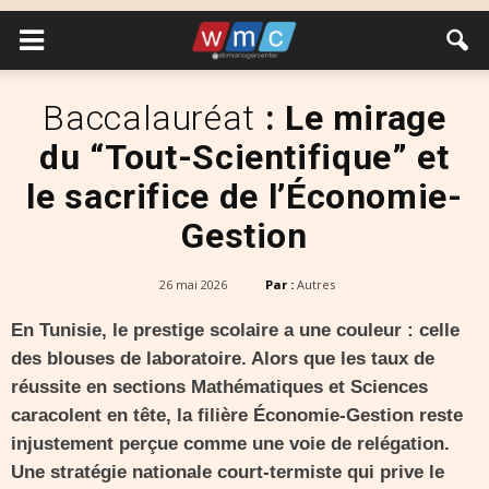
Baccalauréat
: Le mirage
du “Tout-Scientifique” et
le sacrifice de l’Économie-
Gestion
26 mai 2026
Par :
Autres
En Tunisie, le prestige scolaire a une couleur : celle
des blouses de laboratoire. Alors que les taux de
réussite en sections Mathématiques et Sciences
caracolent en tête, la filière Économie-Gestion reste
injustement perçue comme une voie de relégation.
Une stratégie nationale court-termiste qui prive le