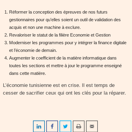
Réformer la conception des épreuves de nos futurs
gestionnaires pour qu’elles soient un outil de validation des
acquis et non une machine à exclure.
Revaloriser le statut de la filière Economie et Gestion
Moderniser les programmes pour y intégrer la finance digitale
et l’économie de demain.
Augmenter le coefficient de la matière informatique dans
toutes les sections et mettre à jour le programme enseigné
dans cette matière.
L’économie tunisienne est en crise. Il est temps de
cesser de sacrifier ceux qui ont les clés pour la réparer.