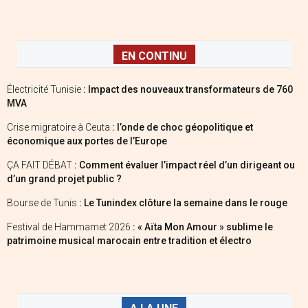
EN CONTINU
Électricité Tunisie
: Impact des nouveaux transformateurs de 760
MVA
Crise migratoire à Ceuta
: l’onde de choc géopolitique et
économique aux portes de l’Europe
ÇA FAIT DÉBAT
: Comment évaluer l’impact réel d’un dirigeant ou
d’un grand projet public ?
Bourse de Tunis
: Le Tunindex clôture la semaine dans le rouge
Festival de Hammamet 2026
: « Aïta Mon Amour » sublime le
patrimoine musical marocain entre tradition et électro