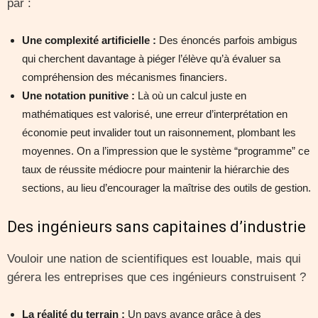
par :
Une complexité artificielle :
Des énoncés parfois ambigus
qui cherchent davantage à piéger l’élève qu’à évaluer sa
compréhension des mécanismes financiers.
Une notation punitive :
Là où un calcul juste en
mathématiques est valorisé, une erreur d’interprétation en
économie peut invalider tout un raisonnement, plombant les
moyennes. On a l’impression que le système “programme” ce
taux de réussite médiocre pour maintenir la hiérarchie des
sections, au lieu d’encourager la maîtrise des outils de gestion.
Des ingénieurs sans capitaines d’industrie
Vouloir une nation de scientifiques est louable, mais qui
gérera les entreprises que ces ingénieurs construisent ?
La réalité du terrain :
Un pays avance grâce à des