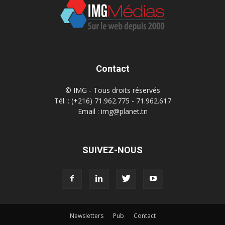
Contact
© IMG - Tous droits réservés
Tél. : (+216) 71.962.775 - 71.962.617
Email : img@planet.tn
SUIVEZ-NOUS
Newsletters
Pub
Contact