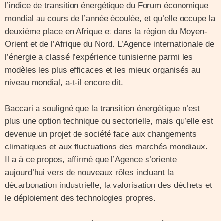
l’indice de transition énergétique du Forum économique
mondial au cours de l’année écoulée, et qu’elle occupe la
deuxième place en Afrique et dans la région du Moyen-
Orient et de l’Afrique du Nord. L’Agence internationale de
l’énergie a classé l’expérience tunisienne parmi les
modèles les plus efficaces et les mieux organisés au
niveau mondial, a-t-il encore dit.
Baccari a souligné que la transition énergétique n’est
plus une option technique ou sectorielle, mais qu’elle est
devenue un projet de société face aux changements
climatiques et aux fluctuations des marchés mondiaux.
Il a à ce propos, affirmé que l’Agence s’oriente
aujourd’hui vers de nouveaux rôles incluant la
décarbonation industrielle, la valorisation des déchets et
le déploiement des technologies propres.