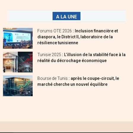
A LA UNE
Forums OTE 2026
: Inclusion financière et
diaspora, le District II, laboratoire de la
résilience tunisienne
Tunisie 2025
: L’illusion de la stabilité face à la
réalité du décrochage économique
Bourse de Tunis
: après le coupe-circuit, le
marché cherche un nouvel équilibre