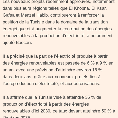
Les nouveaux projets récemment approuvés, notamment
dans plusieurs régions telles que El Khobna, El Ksar,
Gafsa et Menzel Habib, contribueront à renforcer la
position de la Tunisie dans le domaine de la transition
énergétique et à augmenter la contribution des énergies
renouvelables à la production d’électricité, a notamment
ajouté Baccari.
Il a précisé que la part de l’électricité produite à partir
des énergies renouvelables est passée de 6 % à 9 % en
un an, avec une prévision d’atteindre environ 16 %
dans deux ans, grâce aux nouveaux projets liés à
l’autoproduction d’électricité, et aux autorisations.
Il a affirmé que la Tunisie vise à atteindre 35 % de
production d’électricité à partir des énergies
renouvelables d’ici 2030, ce taux devant atteindre 50 % à
l’horizon 2035.