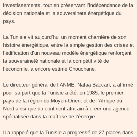
investissements, tout en préservant l’indépendance de la
décision nationale et la souveraineté énergétique du
pays.
La Tunisie vit aujourd’hui un moment charnière de son
histoire énergétique, entre la simple gestion des crises et
l’édification d’un nouveau modèle énergétique renforçant
la souveraineté nationale et la compétitivité de
l’économie, a encore estimé Chouchane.
Le directeur général de l’ANME, Nafaa Baccari, a affirmé
pour sa part que la Tunisie a été, en 1985, le premier
pays de la région du Moyen-Orient et de l’Afrique du
Nord ainsi que du continent africain à créer une agence
spécialisée dans la maîtrise de l’énergie.
Il a rappelé que la Tunisie a progressé de 27 places dans