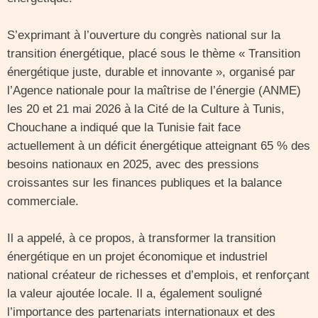
S’exprimant à l’ouverture du congrès national sur la
transition énergétique, placé sous le thème « Transition
énergétique juste, durable et innovante », organisé par
l’Agence nationale pour la maîtrise de l’énergie (ANME)
les 20 et 21 mai 2026 à la Cité de la Culture à Tunis,
Chouchane a indiqué que la Tunisie fait face
actuellement à un déficit énergétique atteignant 65 % des
besoins nationaux en 2025, avec des pressions
croissantes sur les finances publiques et la balance
commerciale.
Il a appelé, à ce propos, à transformer la transition
énergétique en un projet économique et industriel
national créateur de richesses et d’emplois, et renforçant
la valeur ajoutée locale. Il a, également souligné
l’importance des partenariats internationaux et des