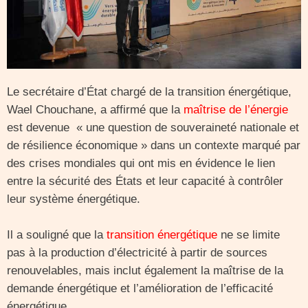
Le secrétaire d’État chargé de la transition énergétique,
Wael Chouchane, a affirmé que la
maîtrise de l’énergie
est devenue « une question de souveraineté nationale et
de résilience économique » dans un contexte marqué par
des crises mondiales qui ont mis en évidence le lien
entre la sécurité des États et leur capacité à contrôler
leur système énergétique.
Il a souligné que la
transition énergétique
ne se limite
pas à la production d’électricité à partir de sources
renouvelables, mais inclut également la maîtrise de la
demande énergétique et l’amélioration de l’efficacité
énergétique.