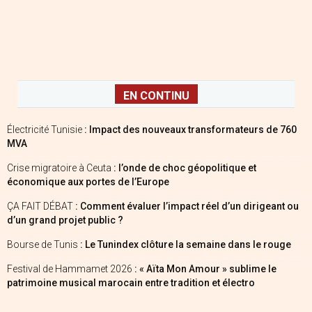
EN CONTINU
Électricité Tunisie
: Impact des nouveaux transformateurs de 760
MVA
Crise migratoire à Ceuta
: l’onde de choc géopolitique et
économique aux portes de l’Europe
ÇA FAIT DÉBAT
: Comment évaluer l’impact réel d’un dirigeant ou
d’un grand projet public ?
Bourse de Tunis
: Le Tunindex clôture la semaine dans le rouge
Festival de Hammamet 2026
: « Aïta Mon Amour » sublime le
patrimoine musical marocain entre tradition et électro