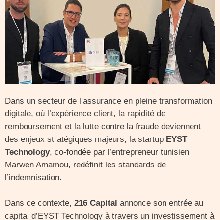
Dans un secteur de l’assurance en pleine transformation
digitale, où l’expérience client, la rapidité de
remboursement et la lutte contre la fraude deviennent
des enjeux stratégiques majeurs, la startup
EYST
Technology
, co-fondée par l’entrepreneur tunisien
Marwen Amamou, redéfinit les standards de
l’indemnisation.
Dans ce contexte,
216 Capital
annonce son entrée au
capital d’EYST Technology à travers un investissement à