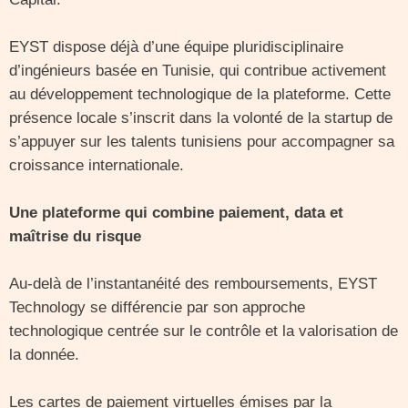
EYST dispose déjà d’une équipe pluridisciplinaire
d’ingénieurs basée en Tunisie, qui contribue activement
au développement technologique de la plateforme. Cette
présence locale s’inscrit dans la volonté de la startup de
s’appuyer sur les talents tunisiens pour accompagner sa
croissance internationale.
Une plateforme qui combine paiement, data et
maîtrise du risque
Au-delà de l’instantanéité des remboursements, EYST
Technology se différencie par son approche
technologique centrée sur le contrôle et la valorisation de
la donnée.
Les cartes de paiement virtuelles émises par la