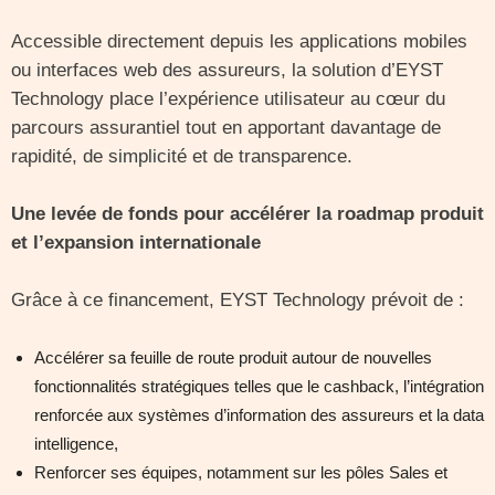
Accessible directement depuis les applications mobiles
ou interfaces web des assureurs, la solution d’EYST
Technology place l’expérience utilisateur au cœur du
parcours assurantiel tout en apportant davantage de
rapidité, de simplicité et de transparence.
Une levée de fonds pour accélérer la roadmap produit
et l’expansion internationale
Grâce à ce financement, EYST Technology prévoit de :
Accélérer sa feuille de route produit autour de nouvelles
fonctionnalités stratégiques telles que le cashback, l’intégration
renforcée aux systèmes d’information des assureurs et la data
intelligence,
Renforcer ses équipes, notamment sur les pôles Sales et