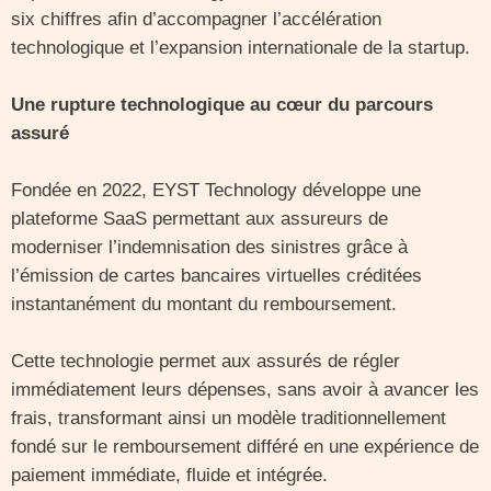
six chiffres afin d’accompagner l’accélération
technologique et l’expansion internationale de la startup.
Une rupture technologique au cœur du parcours
assuré
Fondée en 2022, EYST Technology développe une
plateforme SaaS permettant aux assureurs de
moderniser l’indemnisation des sinistres grâce à
l’émission de cartes bancaires virtuelles créditées
instantanément du montant du remboursement.
Cette technologie permet aux assurés de régler
immédiatement leurs dépenses, sans avoir à avancer les
frais, transformant ainsi un modèle traditionnellement
fondé sur le remboursement différé en une expérience de
paiement immédiate, fluide et intégrée.