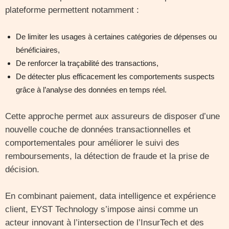
plateforme permettent notamment :
De limiter les usages à certaines catégories de dépenses ou
bénéficiaires,
De renforcer la traçabilité des transactions,
De détecter plus efficacement les comportements suspects
grâce à l’analyse des données en temps réel.
Cette approche permet aux assureurs de disposer d’une
nouvelle couche de données transactionnelles et
comportementales pour améliorer le suivi des
remboursements, la détection de fraude et la prise de
décision.
En combinant paiement, data intelligence et expérience
client, EYST Technology s’impose ainsi comme un
acteur innovant à l’intersection de l’InsurTech et des