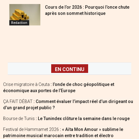
Cours de l’or 2026 : Pourquoi l’once chute
après son sommet historique
Redaction
EN CONTINU
Crise migratoire à Ceuta
: l’onde de choc géopolitique et
économique aux portes de l’Europe
ÇA FAIT DÉBAT
: Comment évaluer l’impact réel d’un dirigeant ou
d’un grand projet public ?
Bourse de Tunis
: Le Tunindex clôture la semaine dans le rouge
Festival de Hammamet 2026
: « Aïta Mon Amour » sublime le
patrimoine musical marocain entre tradition et électro