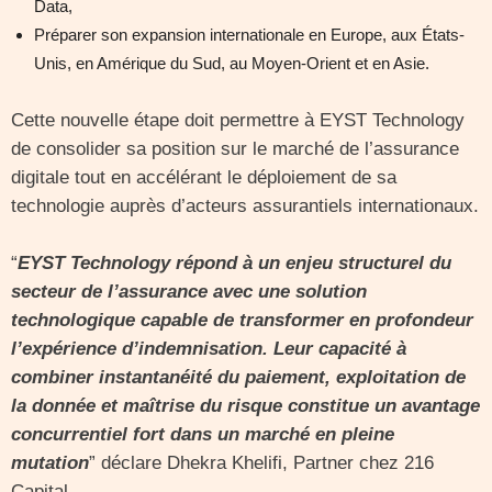
Data,
Préparer son expansion internationale en Europe, aux États-
Unis, en Amérique du Sud, au Moyen-Orient et en Asie.
Cette nouvelle étape doit permettre à EYST Technology
de consolider sa position sur le marché de l’assurance
digitale tout en accélérant le déploiement de sa
technologie auprès d’acteurs assurantiels internationaux.
“
EYST Technology répond à un enjeu structurel du
secteur de l’assurance avec une solution
technologique capable de transformer en profondeur
l’expérience d’indemnisation. Leur capacité à
combiner instantanéité du paiement, exploitation de
la donnée et maîtrise du risque constitue un avantage
concurrentiel fort dans un marché en pleine
mutation
” déclare Dhekra Khelifi, Partner chez 216
Capital.