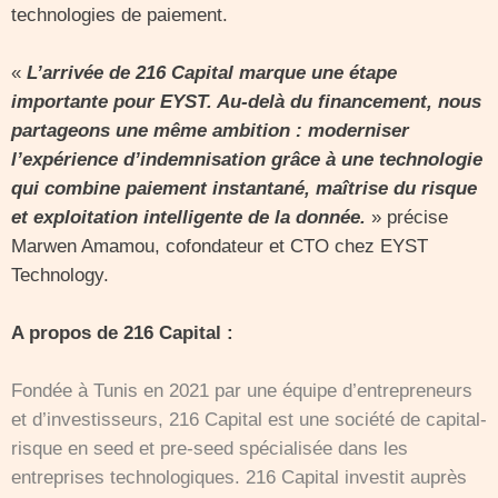
technologies de paiement.
«
L’arrivée de 216 Capital marque une étape
importante pour EYST. Au-delà du financement, nous
partageons une même ambition : moderniser
l’expérience d’indemnisation grâce à une technologie
qui combine paiement instantané, maîtrise du risque
et exploitation intelligente de la donnée.
» précise
Marwen Amamou, cofondateur et CTO chez EYST
Technology.
A propos de 216 Capital :
Fondée à Tunis en 2021 par une équipe d’entrepreneurs
et d’investisseurs, 216 Capital est une société de capital-
risque en seed et pre-seed spécialisée dans les
entreprises technologiques. 216 Capital investit auprès