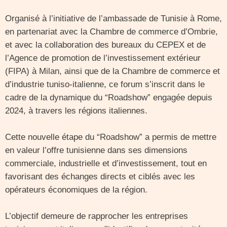
Organisé à l’initiative de l’ambassade de Tunisie à Rome,
en partenariat avec la Chambre de commerce d’Ombrie,
et avec la collaboration des bureaux du CEPEX et de
l’Agence de promotion de l’investissement extérieur
(FIPA) à Milan, ainsi que de la Chambre de commerce et
d’industrie tuniso-italienne, ce forum s’inscrit dans le
cadre de la dynamique du “Roadshow” engagée depuis
2024, à travers les régions italiennes.
Cette nouvelle étape du “Roadshow” a permis de mettre
en valeur l’offre tunisienne dans ses dimensions
commerciale, industrielle et d’investissement, tout en
favorisant des échanges directs et ciblés avec les
opérateurs économiques de la région.
L’objectif demeure de rapprocher les entreprises