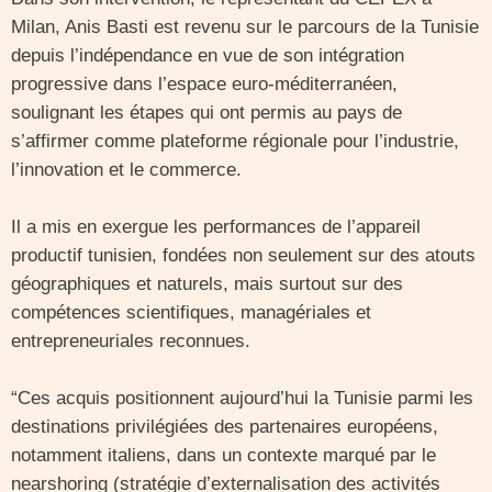
Milan, Anis Basti est revenu sur le parcours de la Tunisie
depuis l’indépendance en vue de son intégration
progressive dans l’espace euro-méditerranéen,
soulignant les étapes qui ont permis au pays de
s’affirmer comme plateforme régionale pour l’industrie,
l’innovation et le commerce.
Il a mis en exergue les performances de l’appareil
productif tunisien, fondées non seulement sur des atouts
géographiques et naturels, mais surtout sur des
compétences scientifiques, managériales et
entrepreneuriales reconnues.
“Ces acquis positionnent aujourd’hui la Tunisie parmi les
destinations privilégiées des partenaires européens,
notamment italiens, dans un contexte marqué par le
nearshoring (stratégie d’externalisation des activités