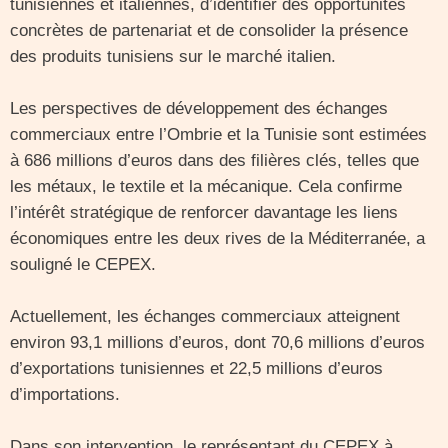
tunisiennes et italiennes, d’identifier des opportunités
concrètes de partenariat et de consolider la présence
des produits tunisiens sur le marché italien.
Les perspectives de développement des échanges
commerciaux entre l’Ombrie et la Tunisie sont estimées
à 686 millions d’euros dans des filières clés, telles que
les métaux, le textile et la mécanique. Cela confirme
l’intérêt stratégique de renforcer davantage les liens
économiques entre les deux rives de la Méditerranée, a
souligné le CEPEX.
Actuellement, les échanges commerciaux atteignent
environ 93,1 millions d’euros, dont 70,6 millions d’euros
d’exportations tunisiennes et 22,5 millions d’euros
d’importations.
Dans son intervention, le représentant du CEPEX à