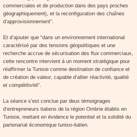
commerciales et de production dans des pays proches
géographiquement), et la reconfiguration des chaînes
d’approvisionnement”.
Et d’ajouter que “dans un environnement international
caractérisé par des tensions géopolitiques et une
recherche accrue de sécurisation des flux commerciaux,
cette rencontre intervient à un moment stratégique pour
réaffirmer la Tunisie comme destination de confiance et
de création de valeur, capable d’allier réactivité, qualité
et compétitivité”.
La séance s’est conclue par deux témoignages
d’entrepreneurs italiens de la région Ombrie établis en
Tunisie, mettant en évidence le potentiel et la solidité du
partenariat économique tuniso-italien.