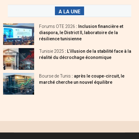
A LA UNE
Forums OTE 2026
: Inclusion financière et
diaspora, le District II, laboratoire de la
résilience tunisienne
Tunisie 2025
: L’illusion de la stabilité face à la
réalité du décrochage économique
Bourse de Tunis
: après le coupe-circuit, le
marché cherche un nouvel équilibre