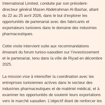
International Limited, conduite par son président-
directeur général Mazen Abdelrahman Al-Bashar, allant
du 22 au 25 avril 2026, dans le but d’explorer les
opportunités de partenariat avec des fabricants et
exportateurs tunisiens dans le domaine des industries
pharmaceutiques.
Cette visite intervient suite aux recommandations
émanant du forum tuniso-saoudien sur l’investissement
et le partenariat, tenu dans la ville de Riyad en décembre
2025.
La mission vise à intensifier la coordination avec les
entreprises tunisiennes actives dans le secteur des
industries pharmaceutiques et de matériel médical, et à
examiner les opportunités de soutenir leurs exportations
vers le marché saoudien. L’objectif étant de renforcer les