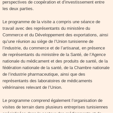
perspectives de coopération et d’investissement entre
les deux parties.
Le programme de la visite a compris une séance de
travail avec des représentants du ministère du
Commerce et du Développement des exportations, ainsi
qu’une réunion au siège de l’Union tunisienne de
l’industrie, du commerce et de l’artisanat, en présence
de représentants du ministère de la Santé, de l’Agence
nationale du médicament et des produits de santé, de la
fédération nationale de la santé, de la Chambre nationale
de l’industrie pharmaceutique, ainsi que des
représentants des laboratoires de médicaments
vétérinaires relevant de l’Union.
Le programme comprend également l’organisation de
visites de terrain dans plusieurs entreprises tunisiennes