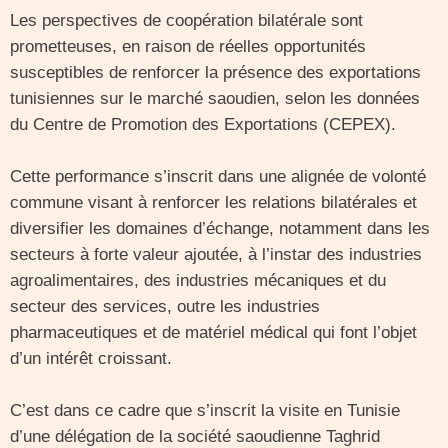
Les perspectives de coopération bilatérale sont
prometteuses, en raison de réelles opportunités
susceptibles de renforcer la présence des exportations
tunisiennes sur le marché saoudien, selon les données
du Centre de Promotion des Exportations (CEPEX).
Cette performance s’inscrit dans une alignée de volonté
commune visant à renforcer les relations bilatérales et
diversifier les domaines d’échange, notamment dans les
secteurs à forte valeur ajoutée, à l’instar des industries
agroalimentaires, des industries mécaniques et du
secteur des services, outre les industries
pharmaceutiques et de matériel médical qui font l’objet
d’un intérêt croissant.
C’est dans ce cadre que s’inscrit la visite en Tunisie
d’une délégation de la société saoudienne Taghrid