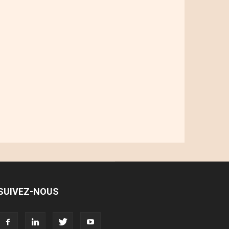
SUIVEZ-NOUS