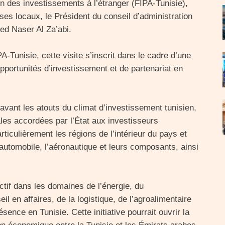
n des investissements à l’étranger (FIPA-Tunisie),
 ses locaux, le Président du conseil d’administration
ed Naser Al Za’abi.
Tunisie, cette visite s’inscrit dans le cadre d’une
opportunités d’investissement et de partenariat en
 avant les atouts du climat d’investissement tunisien,
ales accordées par l’État aux investisseurs
iculièrement les régions de l’intérieur du pays et
 automobile, l’aéronautique et leurs composants, ainsi
actif dans les domaines de l’énergie, du
l en affaires, de la logistique, de l’agroalimentaire
ence en Tunisie. Cette initiative pourrait ouvrir la