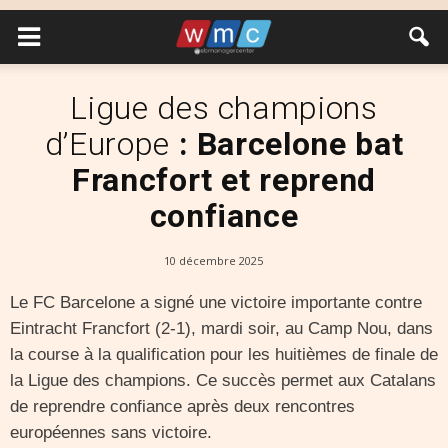
Ligue des champions
d’Europe
: Barcelone bat
Francfort et reprend
confiance
10 décembre 2025
Le FC Barcelone a signé une victoire importante contre
Eintracht Francfort (2-1), mardi soir, au Camp Nou, dans
la course à la qualification pour les huitièmes de finale de
la Ligue des champions. Ce succès permet aux Catalans
de reprendre confiance après deux rencontres
européennes sans victoire.