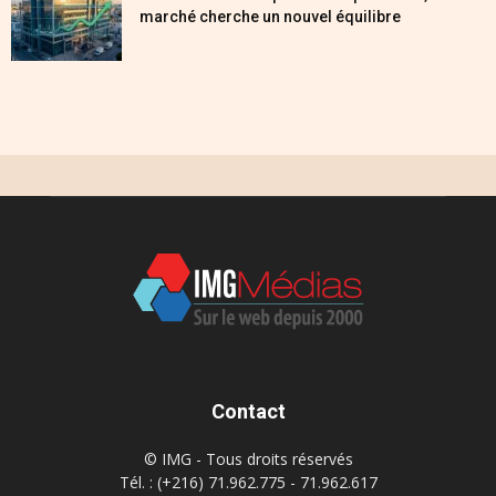
marché cherche un nouvel équilibre
Contact
© IMG - Tous droits réservés
Tél. : (+216) 71.962.775 - 71.962.617