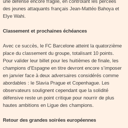
une défense encore fragile, en contrôlant les percées
des jeunes attaquants français Jean-Mattéo Bahoya et
Elye Wahi.
Classement et prochaines échéances
Avec ce succès, le FC Barcelone atteint la quatorzième
place du classement du groupe, totalisant 10 points.
Pour valider leur billet pour les huitièmes de finale, les
champions d’Espagne en titre devront encore s’imposer
en janvier face à deux adversaires considérés comme
abordables : le Slavia Prague et Copenhague. Les
observateurs soulignent cependant que la solidité
défensive reste un point critique pour nourrir de plus
hautes ambitions en Ligue des champions.
Retour des grandes soirées européennes