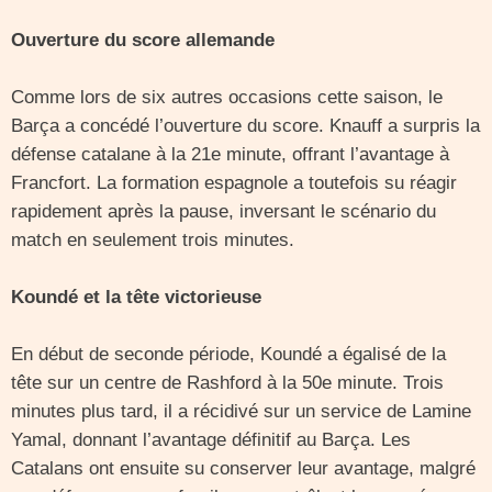
Ouverture du score allemande
Comme lors de six autres occasions cette saison, le
Barça a concédé l’ouverture du score. Knauff a surpris la
défense catalane à la 21e minute, offrant l’avantage à
Francfort. La formation espagnole a toutefois su réagir
rapidement après la pause, inversant le scénario du
match en seulement trois minutes.
Koundé et la tête victorieuse
En début de seconde période, Koundé a égalisé de la
tête sur un centre de Rashford à la 50e minute. Trois
minutes plus tard, il a récidivé sur un service de Lamine
Yamal, donnant l’avantage définitif au Barça. Les
Catalans ont ensuite su conserver leur avantage, malgré