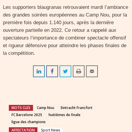
Les supporters blaugranas retrouvaient mardi l’ambiance
des grandes soirées européennes au Camp Nou, pour la
première fois depuis 1.140 jours, après la dernière
ouverture partielle en 2022. Ce retour a rappelé aux
spectateurs l’importance de combiner spectacle offensif
et rigueur défensive pour atteindre les phases finales de
la compétition.
MOTS CLES
Camp Nou
Eintracht Francfort
FC Barcelone 2025
huitièmes de finale
ligue des champions
AFFECTATION
Sport News