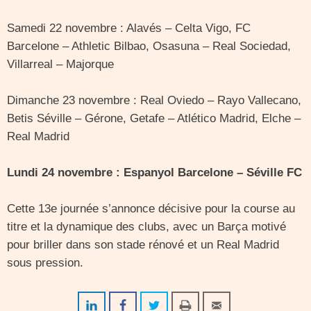
Samedi 22 novembre : Alavés – Celta Vigo, FC
Barcelone – Athletic Bilbao, Osasuna – Real Sociedad,
Villarreal – Majorque
Dimanche 23 novembre : Real Oviedo – Rayo Vallecano,
Betis Séville – Gérone, Getafe – Atlético Madrid, Elche –
Real Madrid
Lundi 24 novembre : Espanyol Barcelone – Séville FC
Cette 13e journée s’annonce décisive pour la course au
titre et la dynamique des clubs, avec un Barça motivé
pour briller dans son stade rénové et un Real Madrid
sous pression.