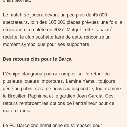
championnat.
Le match se jouera devant un peu plus de 45 000
spectateurs, loin des 105 000 places prévues une fois la
rénovation complète en 2027. Malgré cette capacité
réduite, le club souhaite faire de cette rencontre un
moment symbolique pour ses supporters.
Des retours clés pour le Barça
L’équipe blaugrana pourra compter sur le retour de
plusieurs joueurs importants. Lamine Yamal, toujours
gêné au pubis, sera de nouveau disponible, tout comme
le Brésilien Raphinha et le gardien Joan Garcia. Ces
retours renforcent les options de l’entraîneur pour ce
match crucial.
Le FC Barcelone ambitionne de s’imposer pour