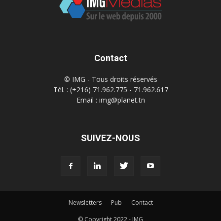
Contact
© IMG - Tous droits réservés
Tél. : (+216) 71.962.775 - 71.962.617
Email : img@planet.tn
SUIVEZ-NOUS
Newsletters
Pub
Contact
© Copyright 2022 - IMG