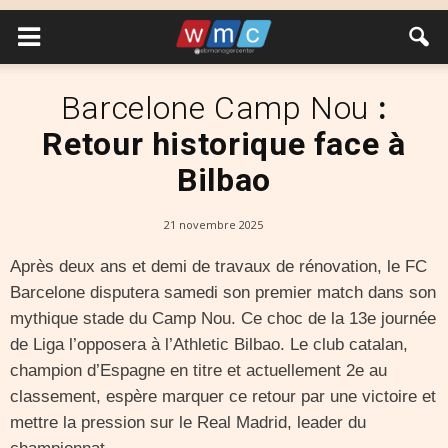
Barcelone Camp Nou
:
Retour historique face à
Bilbao
21 novembre 2025
Après deux ans et demi de travaux de rénovation, le FC
Barcelone disputera samedi son premier match dans son
mythique stade du Camp Nou. Ce choc de la 13e journée
de Liga l’opposera à l’Athletic Bilbao. Le club catalan,
champion d’Espagne en titre et actuellement 2e au
classement, espère marquer ce retour par une victoire et
mettre la pression sur le Real Madrid, leader du