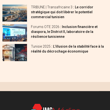
TRIBUNE | Transafricaine 3
: Le corridor
stratégique qui doit libérer le potentiel
commercial tunisien
Forums OTE 2026
: Inclusion financière et
diaspora, le District II, laboratoire de la
résilience tunisienne
Tunisie 2025
: L’illusion de la stabilité face à la
réalité du décrochage économique