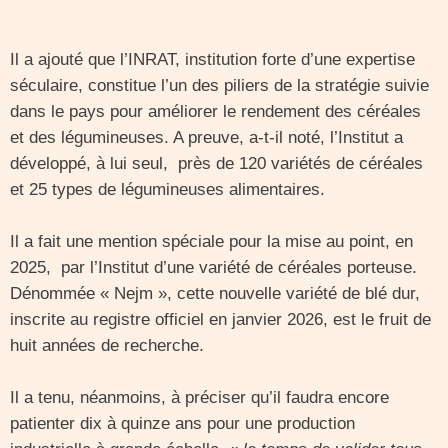
Il a ajouté que l’INRAT, institution forte d’une expertise
séculaire, constitue l’un des piliers de la stratégie suivie
dans le pays pour améliorer le rendement des céréales
et des légumineuses. A preuve, a-t-il noté, l’Institut a
développé, à lui seul, près de 120 variétés de céréales
et 25 types de légumineuses alimentaires.
Il a fait une mention spéciale pour la mise au point, en
2025, par l’Institut d’une variété de céréales porteuse.
Dénommée « Nejm », cette nouvelle variété de blé dur,
inscrite au registre officiel en janvier 2026, est le fruit de
huit années de recherche.
Il a tenu, néanmoins, à préciser qu’il faudra encore
patienter dix à quinze ans pour une production