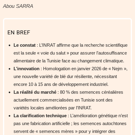
Abou SARRA
EN BREF
Le constat
: L’INRAT affirme que la recherche scientifique
est la seule « voie du salut » pour assurer l’autosuffisance
alimentaire de la Tunisie face au changement climatique.
L’innovation
: Homologation en janvier 2026 de « Nejm »,
une nouvelle variété de blé dur résiliente, nécessitant
encore 10 à 15 ans de développement industriel.
La réalité du marché
: 80 % des semences céréalières
actuellement commercialisées en Tunisie sont des
variétés locales améliorées par l’INRAT.
La clarification technique
: L’amélioration génétique n’est
pas une fabrication artificielle ; les semences autochtones
servent de « semences mères » pour y intégrer des