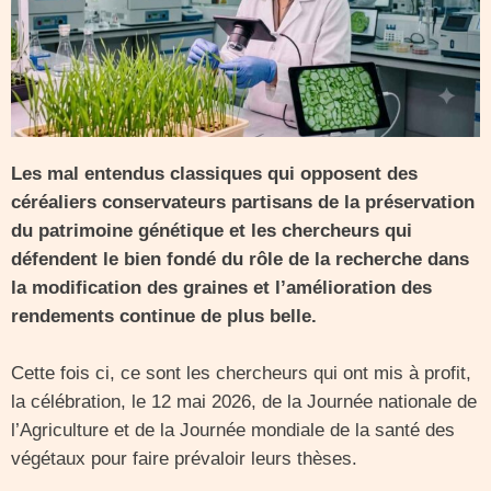
Les mal entendus classiques qui opposent des
céréaliers conservateurs partisans de la préservation
du patrimoine génétique et les chercheurs qui
défendent le bien fondé du rôle de la recherche dans
la modification des graines et l’amélioration des
rendements continue de plus belle.
Cette fois ci, ce sont les chercheurs qui ont mis à profit,
la célébration, le 12 mai 2026, de la Journée nationale de
l’Agriculture et de la Journée mondiale de la santé des
végétaux pour faire prévaloir leurs thèses.