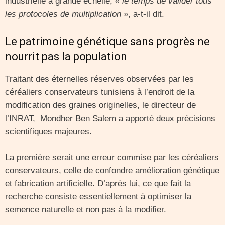
industrielle à grande échelle, «
le temps de valider tous
les protocoles de multiplication
», a-t-il dit.
Le patrimoine génétique sans progrès ne
nourrit pas la population
Traitant des éternelles réserves observées par les
céréaliers conservateurs tunisiens à l’endroit de la
modification des graines originelles, le directeur de
l’INRAT, Mondher Ben Salem a apporté deux précisions
scientifiques majeures.
La première serait une erreur commise par les céréaliers
conservateurs, celle de confondre amélioration génétique
et fabrication artificielle. D’après lui, ce que fait la
recherche consiste essentiellement à optimiser la
semence naturelle et non pas à la modifier.