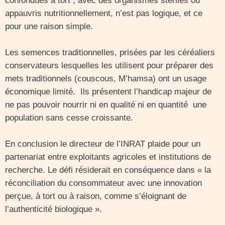
confondues à tort , avec des organismes stériles ou
appauvris nutritionnellement, n’est pas logique, et ce
pour une raison simple.
Les semences traditionnelles, prisées par les céréaliers
conservateurs lesquelles les utilisent pour préparer des
mets traditionnels (couscous, M’hamsa) ont un usage
économique limité. Ils présentent l’handicap majeur de
ne pas pouvoir nourrir ni en qualité ni en quantité une
population sans cesse croissante.
En conclusion le directeur de l’INRAT plaide pour un
partenariat entre exploitants agricoles et institutions de
recherche. Le défi résiderait en conséquence dans « la
réconciliation du consommateur avec une innovation
perçue, à tort ou à raison, comme s’éloignant de
l’authenticité biologique ».