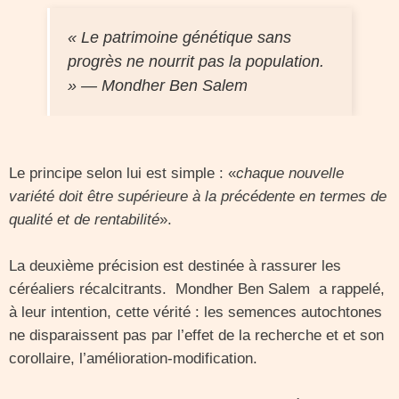
« Le patrimoine génétique sans
progrès ne nourrit pas la population.
» — Mondher Ben Salem
Le principe selon lui est simple : «
chaque nouvelle
variété doit être supérieure à la précédente en termes de
qualité et de rentabilité
».
La deuxième précision est destinée à rassurer les
céréaliers récalcitrants. Mondher Ben Salem a rappelé,
à leur intention, cette vérité : les semences autochtones
ne disparaissent pas par l’effet de la recherche et et son
corollaire, l’amélioration-modification.