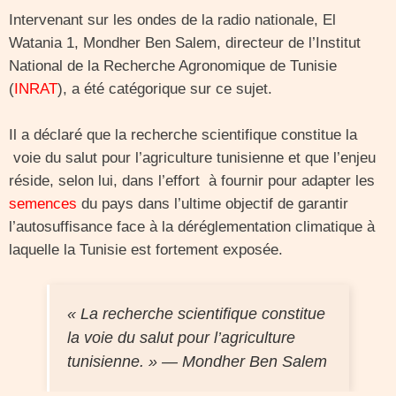
Intervenant sur les ondes de la radio nationale, El
Watania 1, Mondher Ben Salem, directeur de l’Institut
National de la Recherche Agronomique de Tunisie
(
INRAT
), a été catégorique sur ce sujet.
Il a déclaré que la recherche scientifique constitue la
voie du salut pour l’agriculture tunisienne et que l’enjeu
réside, selon lui, dans l’effort à fournir pour adapter les
semences
du pays dans l’ultime objectif de garantir
l’autosuffisance face à la déréglementation climatique à
laquelle la Tunisie est fortement exposée.
« La recherche scientifique constitue
la voie du salut pour l’agriculture
tunisienne. » — Mondher Ben Salem