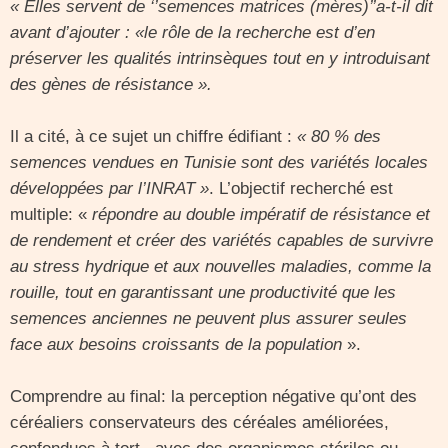
« Elles servent de ‘’semences matrices (mères)’’a-t-il dit
avant d’ajouter : «le rôle de la recherche est d’en
préserver les qualités intrinsèques tout en y introduisant
des gènes de résistance ».
Il a cité, à ce sujet un chiffre édifiant :
« 80 % des
semences vendues en Tunisie sont des variétés locales
développées par l’INRAT »
. L’objectif recherché est
multiple: «
répondre au double impératif de résistance et
de rendement et créer des variétés capables de survivre
au stress hydrique et aux nouvelles maladies, comme la
rouille, tout en garantissant une productivité que les
semences anciennes ne peuvent plus assurer seules
face aux besoins croissants de la population
».
Comprendre au final: la perception négative qu’ont des
céréaliers conservateurs des céréales améliorées,