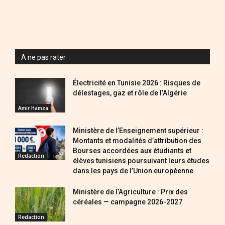
A ne pas rater
Électricité en Tunisie 2026 : Risques de
délestages, gaz et rôle de l’Algérie
Amir Hamza
Ministère de l’Enseignement supérieur :
Montants et modalités d’attribution des
Bourses accordées aux étudiants et
Redaction
élèves tunisiens poursuivant leurs études
dans les pays de l’Union européenne
Ministère de l’Agriculture : Prix des
céréales — campagne 2026-2027
Redaction