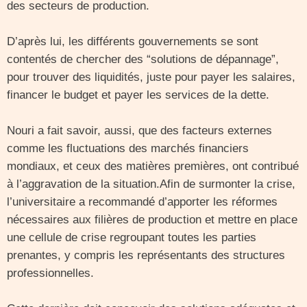
des secteurs de production.
D’après lui, les différents gouvernements se sont
contentés de chercher des “solutions de dépannage”,
pour trouver des liquidités, juste pour payer les salaires,
financer le budget et payer les services de la dette.
Nouri a fait savoir, aussi, que des facteurs externes
comme les fluctuations des marchés financiers
mondiaux, et ceux des matières premières, ont contribué
à l’aggravation de la situation.Afin de surmonter la crise,
l’universitaire a recommandé d’apporter les réformes
nécessaires aux filières de production et mettre en place
une cellule de crise regroupant toutes les parties
prenantes, y compris les représentants des structures
professionnelles.