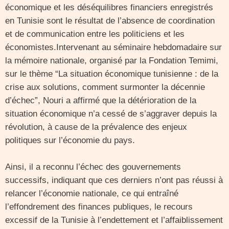
économique et les déséquilibres financiers enregistrés
en Tunisie sont le résultat de l’absence de coordination
et de communication entre les politiciens et les
économistes.Intervenant au séminaire hebdomadaire sur
la mémoire nationale, organisé par la Fondation Temimi,
sur le thème “La situation économique tunisienne : de la
crise aux solutions, comment surmonter la décennie
d’échec”, Nouri a affirmé que la détérioration de la
situation économique n’a cessé de s’aggraver depuis la
révolution, à cause de la prévalence des enjeux
politiques sur l’économie du pays.
Ainsi, il a reconnu l’échec des gouvernements
successifs, indiquant que ces derniers n’ont pas réussi à
relancer l’économie nationale, ce qui entraîné
l’effondrement des finances publiques, le recours
excessif de la Tunisie à l’endettement et l’affaiblissement