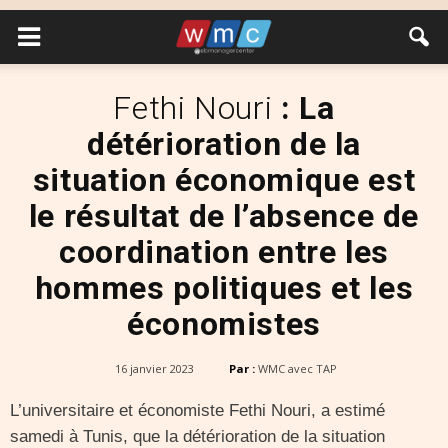
Fethi Nouri
: La
détérioration de la
situation économique est
le résultat de l’absence de
coordination entre les
hommes politiques et les
économistes
16 janvier 2023
Par :
WMC avec TAP
L’universitaire et économiste Fethi Nouri, a estimé
samedi à Tunis, que la détérioration de la situation