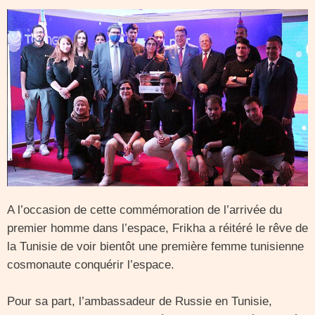
A l’occasion de cette commémoration de l’arrivée du
premier homme dans l’espace, Frikha a réitéré le rêve de
la Tunisie de voir bientôt une première femme tunisienne
cosmonaute conquérir l’espace.
Pour sa part, l’ambassadeur de Russie en Tunisie,