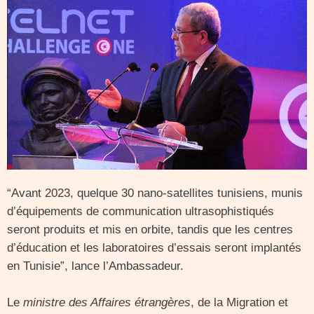
“Avant 2023, quelque 30 nano-satellites tunisiens, munis
d’équipements de communication ultrasophistiqués
seront produits et mis en orbite, tandis que les centres
d’éducation et les laboratoires d’essais seront implantés
en Tunisie”, lance l’Ambassadeur.
Le
ministre des Affaires étrangères
, de la Migration et