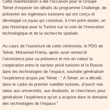
Cette manifestation a été l’occasion pour le Groupe
Telnet d’exposer les détails du programme Challenge, de
présenter les ingénieurs tunisiens qui ont conçu et
développé ce joyau qui constitue, à n’en point douter, un
pas historique pour la Tunisie sur la voie de l’innovation
technologique et de la recherche spatiale.
Au cours de l’ouverture de cette cérémonie, le PDG de
Telnet, Mohamed Frikha, après avoir remercié
l’assistance pour sa présence et mis en valeur la
coopération entre le secteur privé tunisien et la Russie
dans les technologies de l’espace, souhaite généraliser
l’expérience acquis par Telnet : ” A Telnet, on a décidé,
dans le cadre du premier satellite tunisien, d’ouvrir nos
labos aux universités, aux étudiants, et chercheurs pour
généraliser l’expérience qu’on a acquise dans le domaine
des technologies de l’espace.”