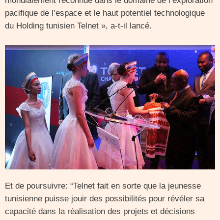
mondialement reconnue dans le domaine de l’exploration
pacifique de l’espace et le haut potentiel technologique
du Holding tunisien Telnet », a-t-il lancé.
Et de poursuivre: “Telnet fait en sorte que la jeunesse
tunisienne puisse jouir des possibilités pour révéler sa
capacité dans la réalisation des projets et décisions