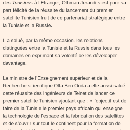
des
Tunisiens
à l’Etranger, Othman Jerandi s’est pour sa
part félicité de la réussite du lancement du premier
satellite Tunisien fruit de ce partenariat stratégique entre
la Tunisie et la Russie.
Il a salué, par la même occasion, les relations
distinguées entre la Tunisie et la Russie dans tous les
domaines en exprimant sa volonté de les développer
davantage.
La ministre de l’Enseignement supérieur et de la
Recherche scientifique Olfa Ben Ouda a elle aussi salué
cette réussite des ingénieurs de Telnet de lancer ce
premier satellite Tunisien ajoutant que : « l’objectif est de
faire de la Tunisie le premier pays africain qui enseigne
la technologie de l’espace et la fabrication des satellites
et de s’ouvrir sur tout le continent pour la formation de