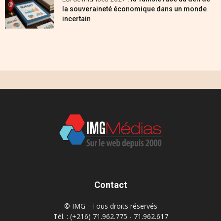
la souveraineté économique dans un monde
incertain
Contact
© IMG - Tous droits réservés
Tél. : (+216) 71.962.775 - 71.962.617