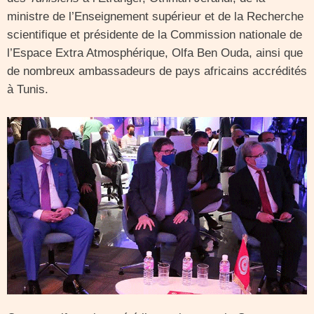
ministre de l’Enseignement supérieur et de la Recherche
scientifique et présidente de la Commission nationale de
l’Espace Extra Atmosphérique, Olfa Ben Ouda, ainsi que
de nombreux ambassadeurs de pays africains accrédités
à Tunis.