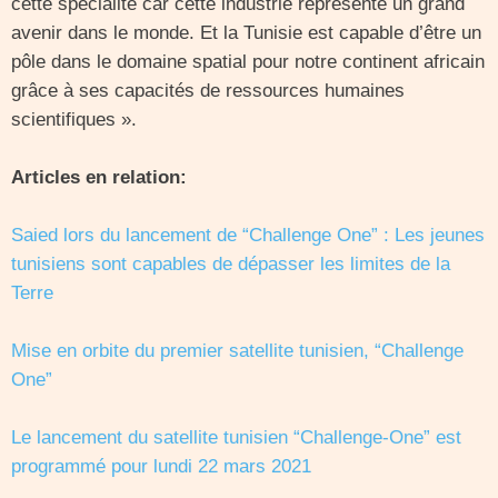
cette spécialité car cette industrie représente un grand
avenir dans le monde. Et la Tunisie est capable d’être un
pôle dans le domaine spatial pour notre continent africain
grâce à ses capacités de ressources humaines
scientifiques ».
Articles en relation:
Saied lors du lancement de “Challenge One”
: Les jeunes
tunisiens sont capables de dépasser les limites de la
Terre
Mise en orbite du premier satellite tunisien, “Challenge
One”
Le lancement du satellite tunisien “Challenge-One” est
programmé pour lundi 22 mars 2021