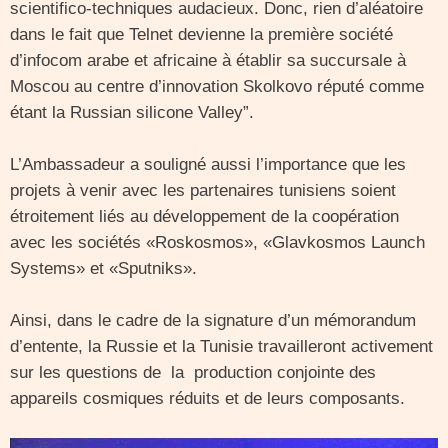
scientifico-techniques audacieux. Donc, rien d’aléatoire
dans le fait que Telnet devienne la première société
d’infocom arabe et africaine à établir sa succursale à
Moscou au centre d’innovation Skolkovo réputé comme
étant la Russian silicone Valley”.
L’Ambassadeur a souligné aussi l’importance que les
projets à venir avec les partenaires tunisiens soient
étroitement liés au développement de la coopération
avec les sociétés «Roskosmos», «Glavkosmos Launch
Systems» et «Sputniks».
Ainsi, dans le cadre de la signature d’un mémorandum
d’entente, la Russie et la Tunisie travailleront activement
sur les questions de la production conjointe des
appareils cosmiques réduits et de leurs composants.