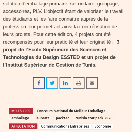
solution d’emballage primaire, secondaire, groupage,
accessoires, PLV. L’objectif étant de valoriser le travail
des étudiants et les faire connaître auprès de la
profession leur permettant ainsi la concrétisation de
leurs projets. Pour cette édition, 4 projets ont été
récompensés pour leur praticité et leur originalité ;
3
projet de l’Ecole Supérieure des Sciences et
Technologies du Design ESSTED et un projet de
l’Institut Supérieur de Gestion de Tunis.
MOTS CLES
Concours National du Meilleur Emballage
emballage
laureats
packtec
tunisia star pack 2020
AFFECTATION
Communications Entreprises
Economie