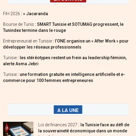
FIH 2026
: « Jacaranda
Bourse de Tunis
: SMART Tunisie et SOTUMAG progressent, le
Tunindex termine dans le rouge
Entrepreneuriat en Tunisie
: l’ONE organise un « After Work » pour
développer les réseaux professionnels
Tunisie
: les stéréotypes restent un frein au leadership féminin,
alerte Asma Jebri
Tunisie
: une formation gratuite en intelligence artificielle et e-
commerce pour 100 femmes entrepreneures
A LA UNE
Loi de finances 2027
: la Tunisie face au défi de
la souveraineté économique dans un monde