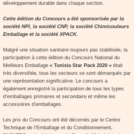
développement durable dans chaque section.
Cette édition du Concours a été sponsorisée par la
société NPI, la société CNP, la société Chimicouleurs
Emballage et la société XPACK.
Malgré une situation sanitaire toujours pas stabilisée, la
participation à cette édition du Concours National du
Meilleurs Emballage
« Tunisia Star Pack 2020 »
était
très diversifiée, tous les secteurs se sont démarqués par
une représentation significative. Le concours a
également enregistré la participation de tous les types
d’emballages primaires et secondaire et même les
accessoires d’emballages.
Les prix du Concours ont été décernés par le Centre
Technique de l’Emballage et du Conditionnement,