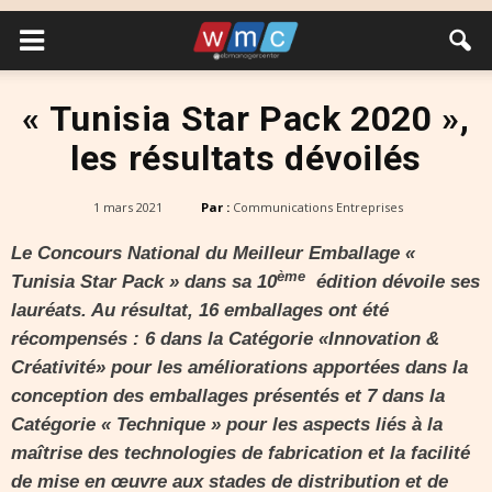
« Tunisia Star Pack 2020 »,
les résultats dévoilés
1 mars 2021
Par :
Communications Entreprises
Le Concours National du Meilleur Emballage «
ème
Tunisia Star Pack » dans sa 10
édition dévoile ses
lauréats. Au résultat, 16 emballages ont été
récompensés : 6 dans la Catégorie «Innovation &
Créativité» pour les améliorations apportées dans la
conception des emballages présentés et 7 dans la
Catégorie « Technique » pour les aspects liés à la
maîtrise des technologies de fabrication et la facilité
de mise en œuvre aux stades de distribution et de