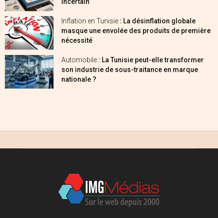
incertain
Inflation en Tunisie
: La désinflation globale
masque une envolée des produits de première
nécessité
Automobile
: La Tunisie peut-elle transformer
son industrie de sous-traitance en marque
nationale ?