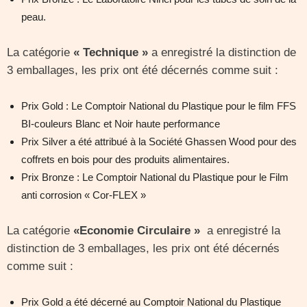
peau.
La catégorie
« Technique »
a enregistré la distinction de
3 emballages, les prix ont été décernés comme suit :
Prix Gold : Le Comptoir National du Plastique pour le film FFS
BI-couleurs Blanc et Noir haute performance
Prix Silver a été attribué à la Société Ghassen Wood pour des
coffrets en bois pour des produits alimentaires.
Prix Bronze : Le Comptoir National du Plastique pour le Film
anti corrosion « Cor-FLEX »
La catégorie
«Economie Circulaire »
a enregistré la
distinction de 3 emballages, les prix ont été décernés
comme suit :
Prix Gold a été décerné au Comptoir National du Plastique