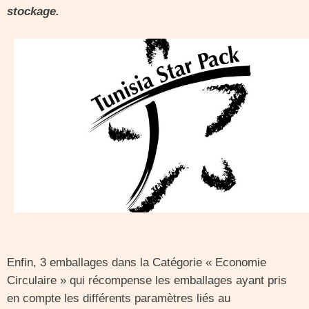
stockage.
Enfin, 3 emballages dans la Catégorie « Economie
Circulaire » qui récompense les emballages ayant pris
en compte les différents paramètres liés au