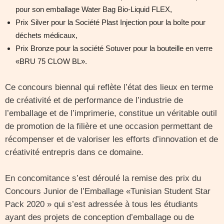
pour son emballage Water Bag Bio-Liquid FLEX,
Prix Silver pour la Société Plast Injection pour la boîte pour
déchets médicaux,
Prix Bronze pour la société Sotuver pour la bouteille en verre
«BRU 75 CLOW BL».
Ce concours biennal qui reflète l’état des lieux en terme
de créativité et de performance de l’industrie de
l’emballage et de l’imprimerie, constitue un véritable outil
de promotion de la filière et une occasion permettant de
récompenser et de valoriser les efforts d’innovation et de
créativité entrepris dans ce domaine.
En concomitance s’est déroulé la remise des prix du
Concours Junior de l’Emballage «Tunisian Student Star
Pack 2020 » qui s’est adressée à tous les étudiants
ayant des projets de conception d’emballage ou de