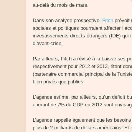
au-delà du mois de mars.
Dans son analyse prospective,
Fitch
prévoit 
sociales et politiques pourraient affecter l’
investissements directs étrangers (IDE) qui n
d’avant-crise.
Par ailleurs, Fitch a révisé à la baisse ses 
respectivement pour 2012 et 2013, étant don
(partenaire commercial principal de la Tunisi
bien privés que publics.
L’agence estime, par ailleurs, qu’un déficit 
courant de 7% du GDP en 2012 sont envisag
L’agence rappelle également que les besoins 
plus de 2 milliards de dollars américains. Et 