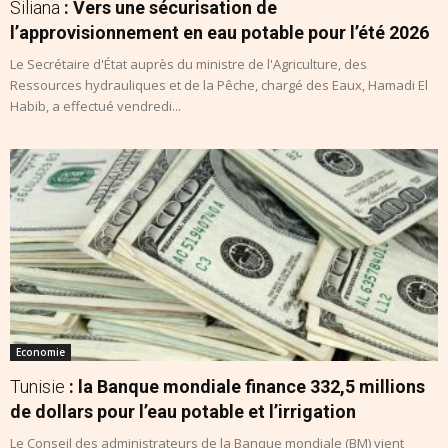
Siliana
: Vers une sécurisation de
l’approvisionnement en eau potable pour l’été 2026
Le Secrétaire d'État auprès du ministre de l'Agriculture, des
Ressources hydrauliques et de la Pêche, chargé des Eaux, Hamadi El
Habib, a effectué vendredi...
Economie
Tunisie
: la Banque mondiale finance 332,5 millions
de dollars pour l’eau potable et l’irrigation
Le Conseil des administrateurs de la Banque mondiale (BM) vient