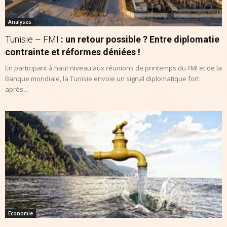
Analyses
Tunisie – FMI
: un retour possible ? Entre diplomatie
contrainte et réformes déniées !
En participant à haut niveau aux réunions de printemps du FMI et de la
Banque mondiale, la Tunisie envoie un signal diplomatique fort
après...
Economie