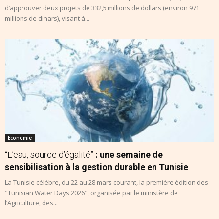
d’approuver deux projets de 332,5 millions de dollars (environ 971
millions de dinars), visant à...
Economie
“L’eau, source d’égalité”
: une semaine de
sensibilisation à la gestion durable en Tunisie
La Tunisie célèbre, du 22 au 28 mars courant, la première édition des
"Tunisian Water Days 2026", organisée par le ministère de
l’Agriculture, des...