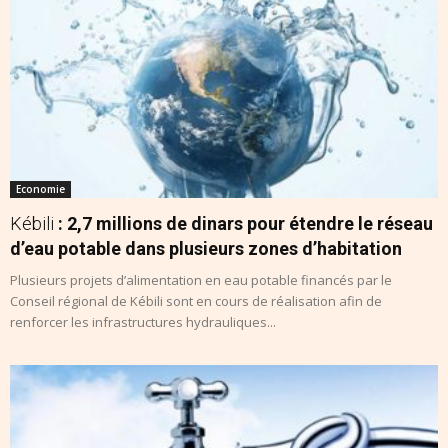
Economie
Kébili
: 2,7 millions de dinars pour étendre le réseau
d’eau potable dans plusieurs zones d’habitation
Plusieurs projets d’alimentation en eau potable financés par le
Conseil régional de Kébili sont en cours de réalisation afin de
renforcer les infrastructures hydrauliques...