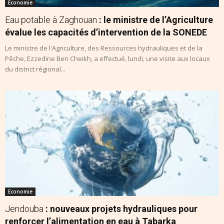
Economie
Eau potable à Zaghouan
: le ministre de l’Agriculture
évalue les capacités d’intervention de la SONEDE
Le ministre de l'Agriculture, des Ressources hydrauliques et de la
Pêche, Ezzedine Ben Cheikh, a effectué, lundi, une visite aux locaux
du district régional...
Economie
Jendouba
: nouveaux projets hydrauliques pour
renforcer l’alimentation en eau à Tabarka