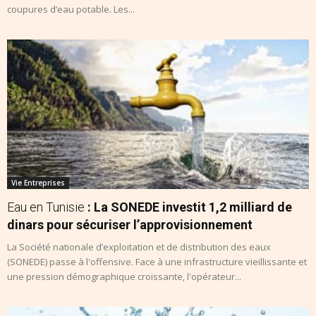
coupures d’eau potable. Les...
Vie Entreprises
Eau en Tunisie
: La SONEDE investit 1,2 milliard de
dinars pour sécuriser l’approvisionnement
La Société nationale d’exploitation et de distribution des eaux
(SONEDE) passe à l'offensive. Face à une infrastructure vieillissante et
une pression démographique croissante, l'opérateur...