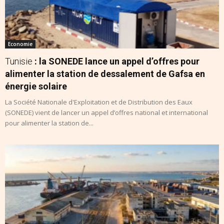
Economie
Tunisie
: la SONEDE lance un appel d’offres pour
alimenter la station de dessalement de Gafsa en
énergie solaire
La Société Nationale d'Exploitation et de Distribution des Eaux
(SONEDE) vient de lancer un appel d’offres national et international
pour alimenter la station de...