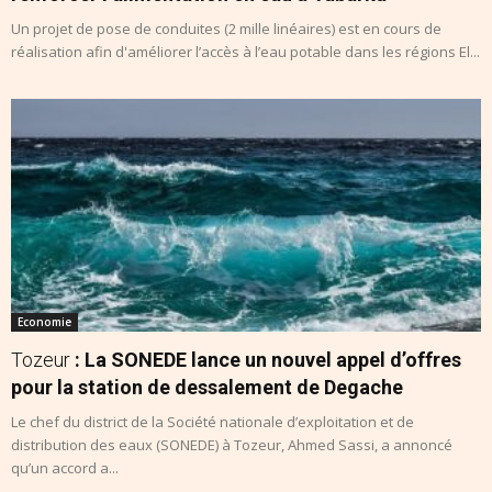
Un projet de pose de conduites (2 mille linéaires) est en cours de
réalisation afin d'améliorer l’accès à l’eau potable dans les régions El...
Economie
Tozeur
: La SONEDE lance un nouvel appel d’offres
pour la station de dessalement de Degache
Le chef du district de la Société nationale d’exploitation et de
distribution des eaux (SONEDE) à Tozeur, Ahmed Sassi, a annoncé
qu’un accord a...