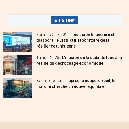
A LA UNE
Forums OTE 2026
: Inclusion financière et
diaspora, le District II, laboratoire de la
résilience tunisienne
Tunisie 2025
: L’illusion de la stabilité face à la
réalité du décrochage économique
Bourse de Tunis
: après le coupe-circuit, le
marché cherche un nouvel équilibre