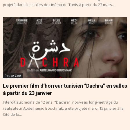
projeté dans les salles de cinéma de Tunis à partir du 27 mars...
Pause Café
Le premier film d’horreur tunisien “Dachra” en salles
à partir du 23 janvier
Interdit aux moins de 12 ans, "Dachra", nouveau long-métrage du
réalisateur Abdelhamid Bouchnak, a été projeté mardi 15 janvier à la
Cité de la...