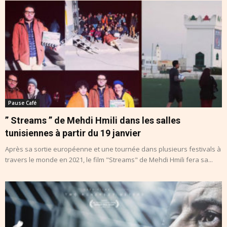
Pause Café
” Streams ” de Mehdi Hmili dans les salles
tunisiennes à partir du 19 janvier
Après sa sortie européenne et une tournée dans plusieurs festivals à
travers le monde en 2021, le film "Streams" de Mehdi Hmili fera sa...