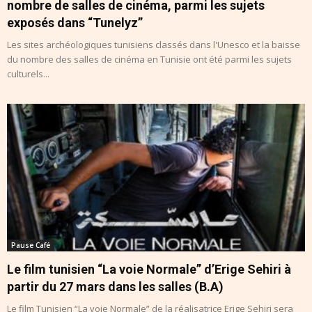
nombre de salles de cinéma, parmi les sujets
exposés dans “Tunelyz”
Les sites archéologiques tunisiens classés dans l'Unesco et la baisse
du nombre des salles de cinéma en Tunisie ont été parmi les sujets
culturels...
Pause Café
Le film tunisien “La voie Normale” d’Erige Sehiri à
partir du 27 mars dans les salles (B.A)
Le film Tunisien “La voie Normale” de la réalisatrice Erige Sehiri sera