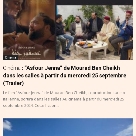
Cinema
Cinéma
: ”Asfour Jenna” de Mourad Ben Cheikh
dans les salles à partir du mercredi 25 septembre
(Trailer)
Le film "Asfour Jenna" de Mourad Ben Cheikh, coproduction tuniso-
italienne, sortira dans les salles Au cinéma à partir du mercredi 25
septembre 2024. Cette fiction...