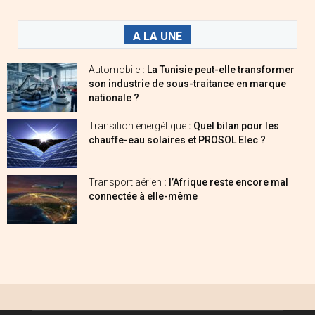
A LA UNE
Automobile
: La Tunisie peut-elle transformer
son industrie de sous-traitance en marque
nationale ?
Transition énergétique
: Quel bilan pour les
chauffe-eau solaires et PROSOL Elec ?
Transport aérien
: l’Afrique reste encore mal
connectée à elle-même