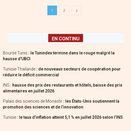
1
2
EN CONTINU
Bourse Tunis
: le Tunindex termine dans le rouge malgré la
hausse d’UBCI
Tunisie-Thaïlande
: de nouveaux secteurs de coopération pour
réduire le déficit commercial
INS
: hausse des prix des restaurants et hôtels, baisse des prix
alimentaires en juillet 2026
Palais des sciences de Monastir
: les États-Unis soutiennent la
promotion des sciences et de l’innovation
Tunisie
: le taux d’inflation atteint 5,1 % en juillet 2026 selon l’INS