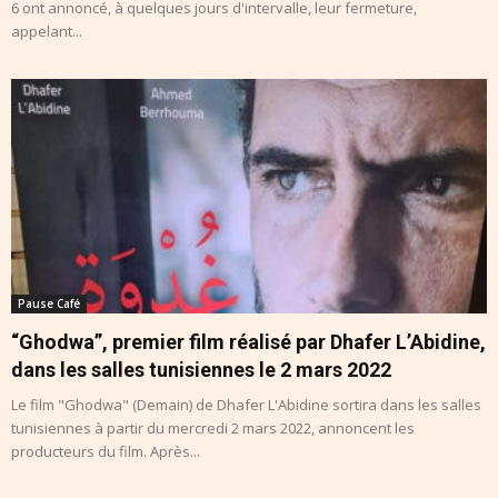
6 ont annoncé, à quelques jours d'intervalle, leur fermeture,
appelant...
Pause Café
“Ghodwa”, premier film réalisé par Dhafer L’Abidine,
dans les salles tunisiennes le 2 mars 2022
Le film "Ghodwa" (Demain) de Dhafer L'Abidine sortira dans les salles
tunisiennes à partir du mercredi 2 mars 2022, annoncent les
producteurs du film. Après...