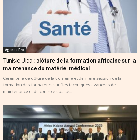
Agenda Pro
Tunisie-Jica
: clôture de la formation africaine sur la
maintenance du matériel médical
Cérémonie de clôture de la troisième et dernière session de la
formation des formateurs sur "les techniques avancées de
maintenance et de contrôle qualité...