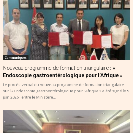
Communiques
Nouveau programme de formation triangulaire
: «
Endoscopie gastroentérologique pour l’Afrique »
Le procès-verbal du nouveau programme de formation triangulaire
sur l’« Endoscopie gastroentérologique pour l’Afrique » a été signé le 9
juin 2026 i entre le Ministère...