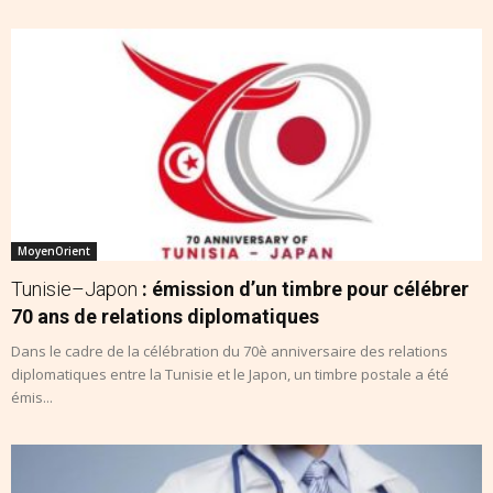
MoyenOrient
Tunisie–Japon
: émission d’un timbre pour célébrer
70 ans de relations diplomatiques
Dans le cadre de la célébration du 70è anniversaire des relations
diplomatiques entre la Tunisie et le Japon, un timbre postale a été
émis...