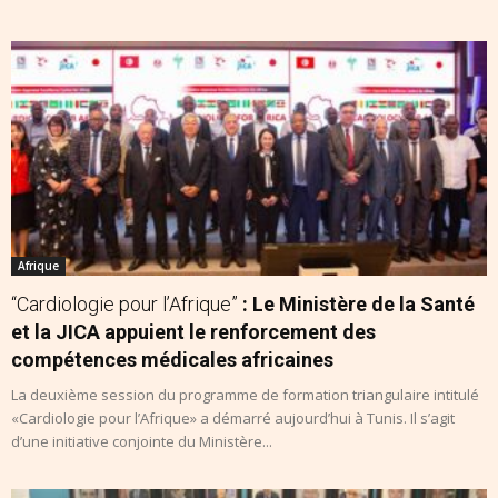
Afrique
“Cardiologie pour l’Afrique”
: Le Ministère de la Santé
et la JICA appuient le renforcement des
compétences médicales africaines
La deuxième session du programme de formation triangulaire intitulé
«Cardiologie pour l’Afrique» a démarré aujourd’hui à Tunis. Il s’agit
d’une initiative conjointe du Ministère...