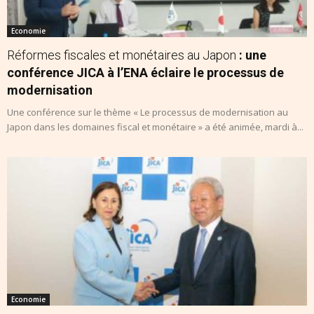
Economie
Réformes fiscales et monétaires au Japon
: une
conférence JICA à l’ENA éclaire le processus de
modernisation
Une conférence sur le thème « Le processus de modernisation au
Japon dans les domaines fiscal et monétaire » a été animée, mardi à...
Economie