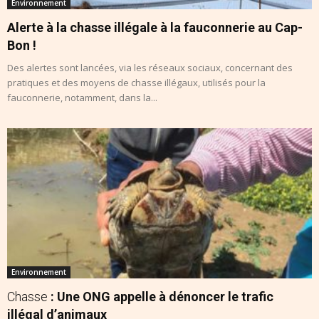
Environnement
Alerte à la chasse illégale à la fauconnerie au Cap-
Bon !
Des alertes sont lancées, via les réseaux sociaux, concernant des
pratiques et des moyens de chasse illégaux, utilisés pour la
fauconnerie, notamment, dans la...
Environnement
Chasse
: Une ONG appelle à dénoncer le trafic
illégal d’animaux