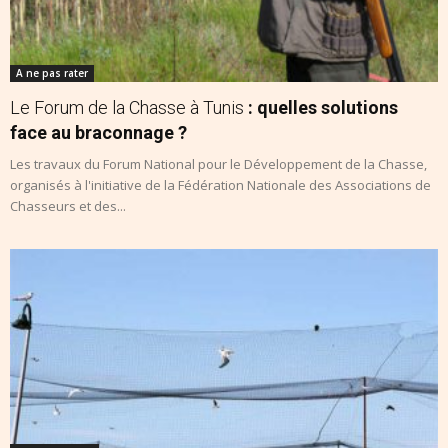
A ne pas rater
Le Forum de la Chasse à Tunis
: quelles solutions
face au braconnage ?
Les travaux du Forum National pour le Développement de la Chasse,
organisés à l'initiative de la Fédération Nationale des Associations de
Chasseurs et des...