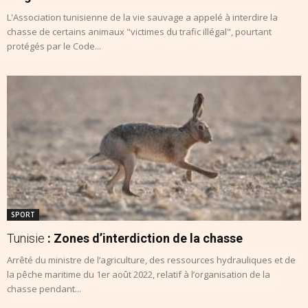
L'Association tunisienne de la vie sauvage a appelé à interdire la
chasse de certains animaux "victimes du trafic illégal", pourtant
protégés par le Code...
SPORT
Tunisie
: Zones d’interdiction de la chasse
Arrêté du ministre de l’agriculture, des ressources hydrauliques et de
la pêche maritime du 1er août 2022, relatif à l’organisation de la
chasse pendant...