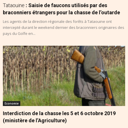
Tataouine
: Saisie de faucons utilisés par des
braconniers étrangers pour la chasse de l’outarde
Les agents de la direction régionale des forêts à Tataouine ont
intercepté durant le weekend dernier des braconniers originaires des
pays du Golfe en...
Economie
Interdiction de la chasse les 5 et 6 octobre 2019
(ministère de l’Agriculture)