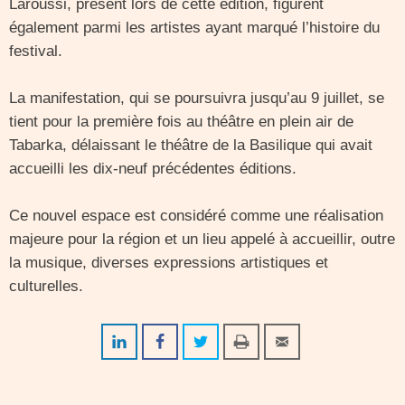
Laroussi, présent lors de cette édition, figurent
également parmi les artistes ayant marqué l’histoire du
festival.
La manifestation, qui se poursuivra jusqu’au 9 juillet, se
tient pour la première fois au théâtre en plein air de
Tabarka, délaissant le théâtre de la Basilique qui avait
accueilli les dix-neuf précédentes éditions.
Ce nouvel espace est considéré comme une réalisation
majeure pour la région et un lieu appelé à accueillir, outre
la musique, diverses expressions artistiques et
culturelles.