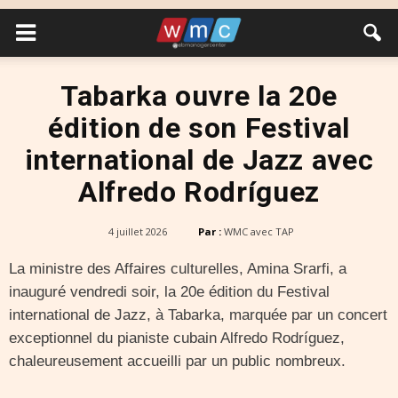
Tabarka ouvre la 20e
édition de son Festival
international de Jazz avec
Alfredo Rodríguez
4 juillet 2026
Par :
WMC avec TAP
La ministre des Affaires culturelles, Amina Srarfi, a
inauguré vendredi soir, la 20e édition du Festival
international de Jazz, à Tabarka, marquée par un concert
exceptionnel du pianiste cubain Alfredo Rodríguez,
chaleureusement accueilli par un public nombreux.