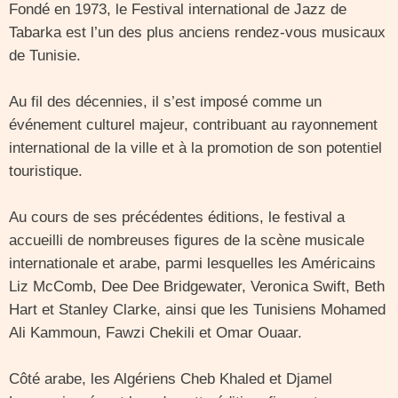
Fondé en 1973, le Festival international de Jazz de
Tabarka est l’un des plus anciens rendez-vous musicaux
de Tunisie.
Au fil des décennies, il s’est imposé comme un
événement culturel majeur, contribuant au rayonnement
international de la ville et à la promotion de son potentiel
touristique.
Au cours de ses précédentes éditions, le festival a
accueilli de nombreuses figures de la scène musicale
internationale et arabe, parmi lesquelles les Américains
Liz McComb, Dee Dee Bridgewater, Veronica Swift, Beth
Hart et Stanley Clarke, ainsi que les Tunisiens Mohamed
Ali Kammoun, Fawzi Chekili et Omar Ouaar.
Côté arabe, les Algériens Cheb Khaled et Djamel