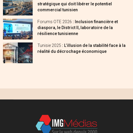
stratégique qui doit libérer le potentiel
commercial tunisien
Forums OTE 2026
: Inclusion financière et
diaspora, le District II, laboratoire de la
résilience tunisienne
Tunisie 2025
: L’illusion de la stabilité face à la
réalité du décrochage économique