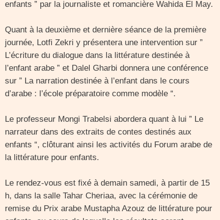
enfants ” par la journaliste et romancière Wahida El May.
Quant à la deuxième et dernière séance de la première
journée, Lotfi Zekri y présentera une intervention sur ”
L’écriture du dialogue dans la littérature destinée à
l’enfant arabe ” et Dalel Gharbi donnera une conférence
sur ” La narration destinée à l’enfant dans le cours
d’arabe : l’école préparatoire comme modèle “.
Le professeur Mongi Trabelsi abordera quant à lui ” Le
narrateur dans des extraits de contes destinés aux
enfants “, clôturant ainsi les activités du Forum arabe de
la littérature pour enfants.
Le rendez-vous est fixé à demain samedi, à partir de 15
h, dans la salle Tahar Cheriaa, avec la cérémonie de
remise du Prix arabe Mustapha Azouz de littérature pour