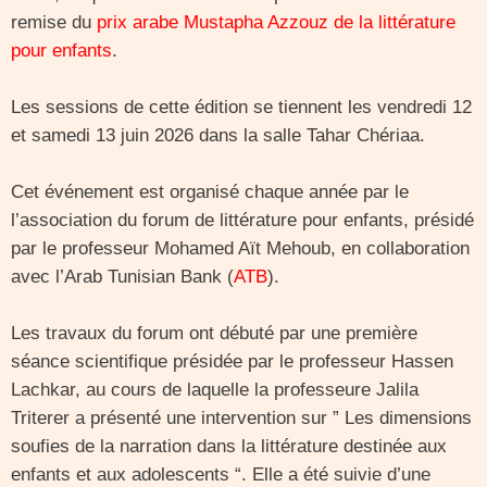
remise du
prix arabe Mustapha Azzouz de la littérature
pour enfants
.
Les sessions de cette édition se tiennent les vendredi 12
et samedi 13 juin 2026 dans la salle Tahar Chériaa.
Cet événement est organisé chaque année par le
l’association du forum de littérature pour enfants, présidé
par le professeur Mohamed Aït Mehoub, en collaboration
avec l’Arab Tunisian Bank (
ATB
).
Les travaux du forum ont débuté par une première
séance scientifique présidée par le professeur Hassen
Lachkar, au cours de laquelle la professeure Jalila
Triterer a présenté une intervention sur ” Les dimensions
soufies de la narration dans la littérature destinée aux
enfants et aux adolescents “. Elle a été suivie d’une