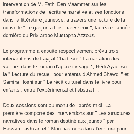
intervention de M. Fathi Ben Maammer sur les
transformations de l’écriture narrative et ses fonctions
dans la littérature jeunesse, à travers une lecture de la
nouvelle ” Le garçon à l’œil paresseux “, lauréate l’année
dernière du Prix arabe Mustapha Azzouz.
Le programme a ensuite respectivement prévu trois
interventions de Fayçal Chatti sur ” La narration des
valeurs dans le roman d’apprentissage “, Hédi Ayadi sur
la ” Lecture du recueil pour enfants d’Ahmed Shawqi ” et
Samira Hosni sur ” Le récit culturel dans le livre pour
enfants : entre l’expérimental et l’abstrait “.
Deux sessions sont au menu de l’après-midi. La
première comporte des interventions sur ” Les structures
narratives dans le roman destiné aux jeunes ” par
Hassan Lashkar, et ” Mon parcours dans l’écriture pour