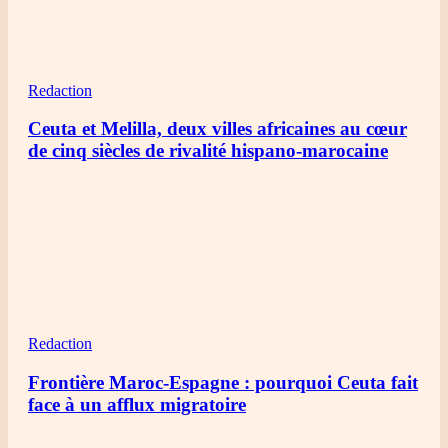
Redaction
Ceuta et Melilla, deux villes africaines au cœur
de cinq siècles de rivalité hispano-marocaine
Redaction
Frontière Maroc-Espagne : pourquoi Ceuta fait
face à un afflux migratoire