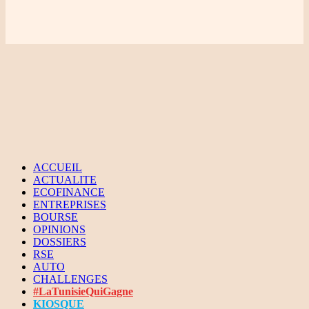
ACCUEIL
ACTUALITE
ECOFINANCE
ENTREPRISES
BOURSE
OPINIONS
DOSSIERS
RSE
AUTO
CHALLENGES
#LaTunisieQuiGagne
KIOSQUE