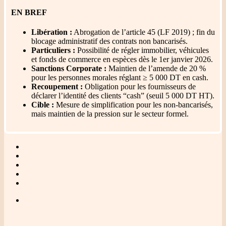
EN BREF
Libération :
Abrogation de l’article 45 (LF 2019) ; fin du
blocage administratif des contrats non bancarisés.
Particuliers :
Possibilité de régler immobilier, véhicules
et fonds de commerce en espèces dès le 1er janvier 2026.
Sanctions Corporate :
Maintien de l’amende de 20 %
pour les personnes morales réglant ≥ 5 000 DT en cash.
Recoupement :
Obligation pour les fournisseurs de
déclarer l’identité des clients “cash” (seuil 5 000 DT HT).
Cible :
Mesure de simplification pour les non-bancarisés,
mais maintien de la pression sur le secteur formel.