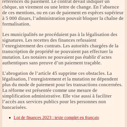
références du paiement. Le contrat devait indiquer un
chèque, un virement ou une lettre de change. En l’absence
de ces mentions, ou en cas de paiement en espèces supérieur
à 5 000 dinars, l’administration pouvait bloquer la chaîne de
formalisation.
Les municipalités ne procédaient pas à la légalisation des
signatures. Les recettes des finances refusaient
l’enregistrement des contrats. Les autorités chargées de la
transcription de propriété ne pouvaient pas effectuer la
mutation. Les notaires ne pouvaient pas établir d’actes
authentiques sans preuve d’un paiement traçable.
L’abrogation de l’article 45 supprime ces obstacles. La
légalisation, l’enregistrement et la mutation ne dépendent
plus du mode de paiement pour les transactions concernées.
La réforme est présentée comme une mesure de
simplification administrative. Elle vise aussi à faciliter
l’accès aux services publics pour les personnes non
bancarisées.
Loi de finances 2023 : texte complet en français