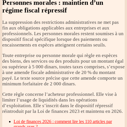
Personnes morales : maintien d’un
régime fiscal répressif
La suppression des restrictions administratives ne met pas
fin aux obligations applicables aux entreprises et aux
professionnels. Les personnes morales restent soumises à un
dispositif fiscal spécifique lorsque des paiements ou
encaissements en espèces atteignent certains seuils.
Toute entreprise ou personne morale qui règle en espèces
des biens, des services ou des produits pour un montant égal
ou supérieur à 5 000 dinars, toutes taxes comprises, s’expose
à une amende fiscale administrative de 20 % du montant
payé. Le texte source précise que cette amende comporte un
minimum forfaitaire de 2 000 dinars.
Cette règle concerne l’acheteur professionnel. Elle vise à
limiter l’usage de liquidités dans les opérations
d’exploitation. Elle s’inscrit dans le dispositif répressif
réintroduit par la Loi de finances 2023 et maintenu en 2026.
Loi de finances 2026 : comment lire les 110 articles par
grands axes ?