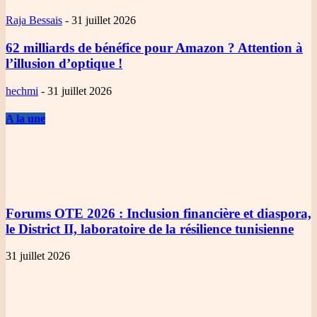
Raja Bessais
-
31 juillet 2026
62 milliards de bénéfice pour Amazon ? Attention à
l’illusion d’optique !
hechmi
-
31 juillet 2026
A la une
Forums OTE 2026
: Inclusion financière et diaspora,
le District II, laboratoire de la résilience tunisienne
31 juillet 2026