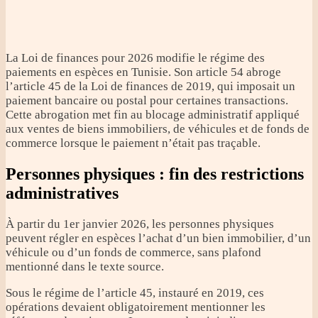
La Loi de finances pour 2026 modifie le régime des
paiements en espèces en Tunisie. Son article 54 abroge
l’article 45 de la Loi de finances de 2019, qui imposait un
paiement bancaire ou postal pour certaines transactions.
Cette abrogation met fin au blocage administratif appliqué
aux ventes de biens immobiliers, de véhicules et de fonds de
commerce lorsque le paiement n’était pas traçable.
Personnes physiques : fin des restrictions
administratives
À partir du 1er janvier 2026, les personnes physiques
peuvent régler en espèces l’achat d’un bien immobilier, d’un
véhicule ou d’un fonds de commerce, sans plafond
mentionné dans le texte source.
Sous le régime de l’article 45, instauré en 2019, ces
opérations devaient obligatoirement mentionner les