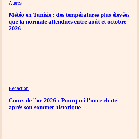
Autres
Météo en Tunisie : des températures plus élevées
que la normale attendues entre août et octobre
2026
Redaction
Cours de l’or 2026 : Pourquoi l’once chute
après son sommet historique