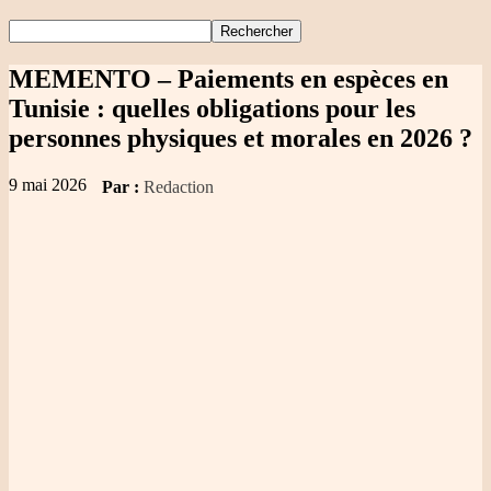
MEMENTO – Paiements en espèces en
Tunisie
: quelles obligations pour les
personnes physiques et morales en 2026 ?
9 mai 2026
Par :
Redaction