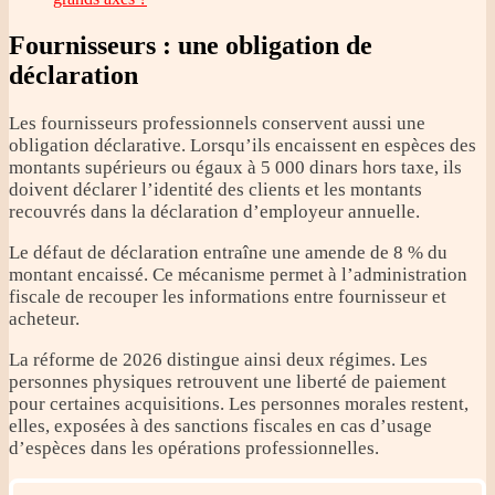
Fournisseurs : une obligation de
déclaration
Les fournisseurs professionnels conservent aussi une
obligation déclarative. Lorsqu’ils encaissent en espèces des
montants supérieurs ou égaux à 5 000 dinars hors taxe, ils
doivent déclarer l’identité des clients et les montants
recouvrés dans la déclaration d’employeur annuelle.
Le défaut de déclaration entraîne une amende de 8 % du
montant encaissé. Ce mécanisme permet à l’administration
fiscale de recouper les informations entre fournisseur et
acheteur.
La réforme de 2026 distingue ainsi deux régimes. Les
personnes physiques retrouvent une liberté de paiement
pour certaines acquisitions. Les personnes morales restent,
elles, exposées à des sanctions fiscales en cas d’usage
d’espèces dans les opérations professionnelles.