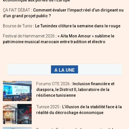
ÇA FAIT DÉBAT
: Comment évaluer l’impact réel d’un dirigeant ou
d’un grand projet public ?
Bourse de Tunis
: Le Tunindex clôture la semaine dans le rouge
Festival de Hammamet 2026
: « Aïta Mon Amour » sublime le
patrimoine musical marocain entre tradition et électro
A LA UNE
Forums OTE 2026
: Inclusion financière et
diaspora, le District II, laboratoire de la
résilience tunisienne
Tunisie 2025
: L’illusion de la stabilité face à la
réalité du décrochage économique