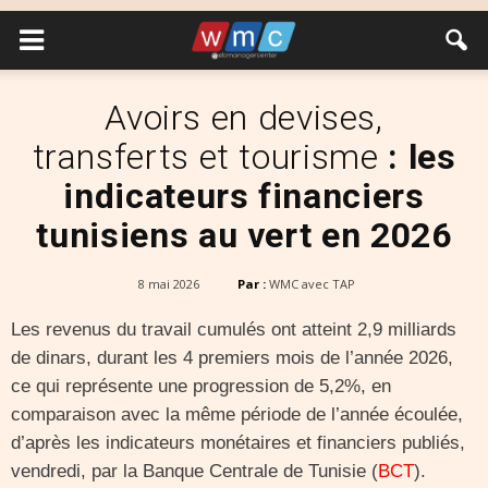
Avoirs en devises,
transferts et tourisme
: les
indicateurs financiers
tunisiens au vert en 2026
8 mai 2026
Par :
WMC avec TAP
Les revenus du travail cumulés ont atteint 2,9 milliards
de dinars, durant les 4 premiers mois de l’année 2026,
ce qui représente une progression de 5,2%, en
comparaison avec la même période de l’année écoulée,
d’après les indicateurs monétaires et financiers publiés,
vendredi, par la Banque Centrale de Tunisie (
BCT
).