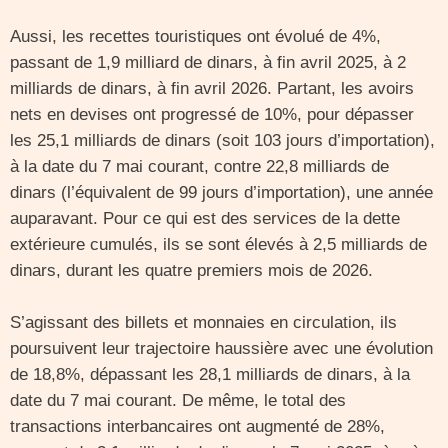
Aussi, les recettes touristiques ont évolué de 4%,
passant de 1,9 milliard de dinars, à fin avril 2025, à 2
milliards de dinars, à fin avril 2026. Partant, les avoirs
nets en devises ont progressé de 10%, pour dépasser
les 25,1 milliards de dinars (soit 103 jours d’importation),
à la date du 7 mai courant, contre 22,8 milliards de
dinars (l’équivalent de 99 jours d’importation), une année
auparavant. Pour ce qui est des services de la dette
extérieure cumulés, ils se sont élevés à 2,5 milliards de
dinars, durant les quatre premiers mois de 2026.
S’agissant des billets et monnaies en circulation, ils
poursuivent leur trajectoire haussière avec une évolution
de 18,8%, dépassant les 28,1 milliards de dinars, à la
date du 7 mai courant. De même, le total des
transactions interbancaires ont augmenté de 28%,