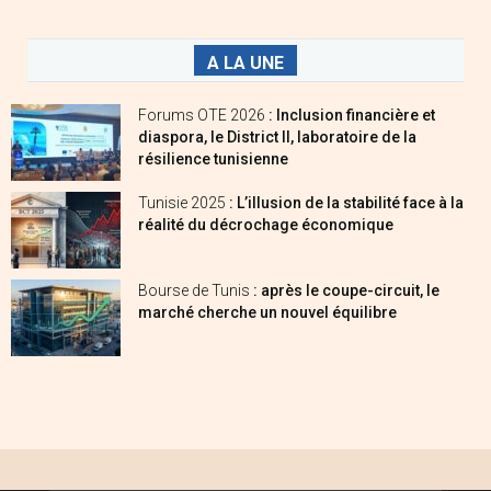
A LA UNE
Forums OTE 2026
: Inclusion financière et
diaspora, le District II, laboratoire de la
résilience tunisienne
Tunisie 2025
: L’illusion de la stabilité face à la
réalité du décrochage économique
Bourse de Tunis
: après le coupe-circuit, le
marché cherche un nouvel équilibre