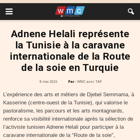
Adnene Helali représente
la Tunisie à la caravane
internationale de la Route
de la soie en Turquie
8 mai 2026
Par :
WMC avec TAP
L’expérience des arts et métiers de Djebel Semmama, à
Kasserine (centre-ouest de la Tunisie), qui valorise le
pastoralisme, les parcours et les arts montagnards,
renforce sa visibilité internationale après la sélection de
l’activiste tunisien Adnene Helali pour participer à la
caravane internationale de la “Route de la soie”,