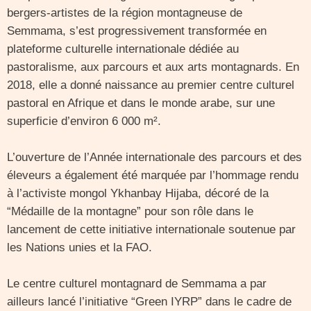
bergers-artistes de la région montagneuse de
Semmama, s’est progressivement transformée en
plateforme culturelle internationale dédiée au
pastoralisme, aux parcours et aux arts montagnards. En
2018, elle a donné naissance au premier centre culturel
pastoral en Afrique et dans le monde arabe, sur une
superficie d’environ 6 000 m².
L’ouverture de l’Année internationale des parcours et des
éleveurs a également été marquée par l’hommage rendu
à l’activiste mongol Ykhanbay Hijaba, décoré de la
“Médaille de la montagne” pour son rôle dans le
lancement de cette initiative internationale soutenue par
les Nations unies et la FAO.
Le centre culturel montagnard de Semmama a par
ailleurs lancé l’initiative “Green IYRP” dans le cadre de