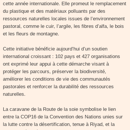
cette année internationale. Elle promeut le remplacement
du plastique et des matériaux polluants par des
ressources naturelles locales issues de l’environnement
pastoral, comme le cuir, l’argile, les fibres d’alfa, le bois
et les fleurs de montagne.
Cette initiative bénéficie aujourd’hui d’un soutien
international croissant : 102 pays et 427 organisations
ont exprimé leur appui à cette démarche visant à
protéger les parcours, préserver la biodiversité,
améliorer les conditions de vie des communautés
pastorales et renforcer la durabilité des ressources
naturelles.
La caravane de la Route de la soie symbolise le lien
entre la COP16 de la Convention des Nations unies sur
la lutte contre la désertification, tenue à Riyad, et la