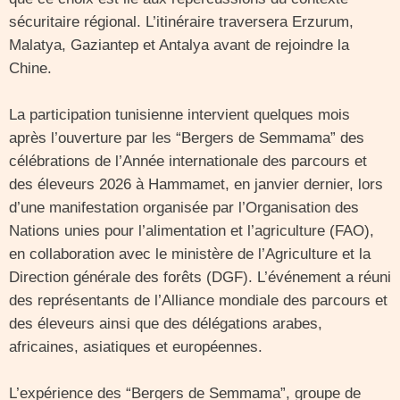
sécuritaire régional. L’itinéraire traversera Erzurum,
Malatya, Gaziantep et Antalya avant de rejoindre la
Chine.
La participation tunisienne intervient quelques mois
après l’ouverture par les “Bergers de Semmama” des
célébrations de l’Année internationale des parcours et
des éleveurs 2026 à Hammamet, en janvier dernier, lors
d’une manifestation organisée par l’Organisation des
Nations unies pour l’alimentation et l’agriculture (FAO),
en collaboration avec le ministère de l’Agriculture et la
Direction générale des forêts (DGF). L’événement a réuni
des représentants de l’Alliance mondiale des parcours et
des éleveurs ainsi que des délégations arabes,
africaines, asiatiques et européennes.
L’expérience des “Bergers de Semmama”, groupe de