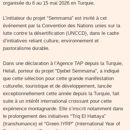
organisée du 6 au 15 mai 2026 en Turquie.
L’initiateur du projet “Semmama” est invité à cet
événement par la Convention des Nations unies sur la
lutte contre la désertification (UNCCD), dans le cadre
d’initiatives reliant culture, environnement et
pastoralisme durable.
Dans une déclaration à l’Agence TAP depuis la Turquie,
Helali, porteur du projet “Djebel Semmama”, a indiqué
que cette sélection pour cette grande manifestation
culturelle, touristique et de développement, lancée
exceptionnellement cette année depuis la Turquie, fait
suite à un intérêt international croissant pour cette
expérience montagnarde. Elle s’inscrit notamment dans
le prolongement des initiatives “Triq El Hattaya”
(transhumance) et “Green IYRP” (International Year of