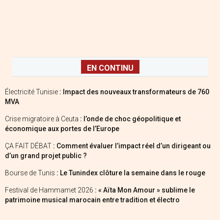
EN CONTINU
Électricité Tunisie
: Impact des nouveaux transformateurs de 760
MVA
Crise migratoire à Ceuta
: l’onde de choc géopolitique et
économique aux portes de l’Europe
ÇA FAIT DÉBAT
: Comment évaluer l’impact réel d’un dirigeant ou
d’un grand projet public ?
Bourse de Tunis
: Le Tunindex clôture la semaine dans le rouge
Festival de Hammamet 2026
: « Aïta Mon Amour » sublime le
patrimoine musical marocain entre tradition et électro