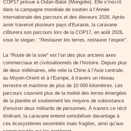
COP17 prévue à Oulan-Bator (Mongolie). Elle s’inscrit
dans la campagne mondiale de soutien à l’Année
internationale des parcours et des éleveurs 2026. Après
avoir traversé plusieurs pays d’Eurasie, la caravane
clôturera son parcours lors de la COP17, en août 2026,
sous le slogan : “Restaurer les terres, restaurer l’espoir”.
La “Route de la soie” est l’un des plus anciens axes
commerciaux et civilisationnels de l’histoire. Depuis plus
de deux millénaires, elle relie la Chine à l’Asie centrale,
au Moyen-Orient et à l’Europe, à travers un réseau
terrestre et maritime de plus de 10 000 kilomètres. Les
parcours couvrent plus de la moitié des terres émergées
de la planète et soutiennent les moyens de subsistance
d’environ deux milliards de personnes. À travers ce récit
itinérant, la caravane entend sensibiliser davantage à
ces écosystèmes essentiels mais fragiles, ainsi qu’aux