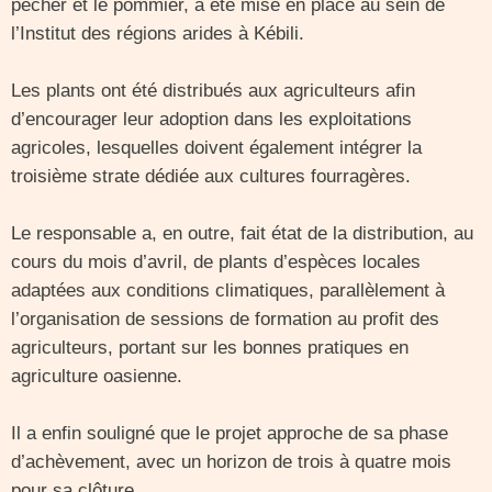
pêcher et le pommier, a été mise en place au sein de
l’Institut des régions arides à Kébili.
Les plants ont été distribués aux agriculteurs afin
d’encourager leur adoption dans les exploitations
agricoles, lesquelles doivent également intégrer la
troisième strate dédiée aux cultures fourragères.
Le responsable a, en outre, fait état de la distribution, au
cours du mois d’avril, de plants d’espèces locales
adaptées aux conditions climatiques, parallèlement à
l’organisation de sessions de formation au profit des
agriculteurs, portant sur les bonnes pratiques en
agriculture oasienne.
Il a enfin souligné que le projet approche de sa phase
d’achèvement, avec un horizon de trois à quatre mois
pour sa clôture.