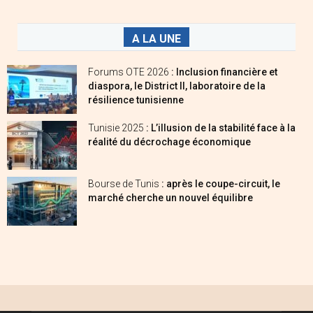
A LA UNE
Forums OTE 2026
: Inclusion financière et
diaspora, le District II, laboratoire de la
résilience tunisienne
Tunisie 2025
: L’illusion de la stabilité face à la
réalité du décrochage économique
Bourse de Tunis
: après le coupe-circuit, le
marché cherche un nouvel équilibre