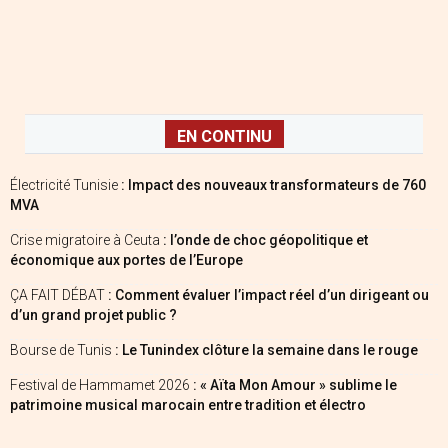
EN CONTINU
Électricité Tunisie
: Impact des nouveaux transformateurs de 760
MVA
Crise migratoire à Ceuta
: l’onde de choc géopolitique et
économique aux portes de l’Europe
ÇA FAIT DÉBAT
: Comment évaluer l’impact réel d’un dirigeant ou
d’un grand projet public ?
Bourse de Tunis
: Le Tunindex clôture la semaine dans le rouge
Festival de Hammamet 2026
: « Aïta Mon Amour » sublime le
patrimoine musical marocain entre tradition et électro