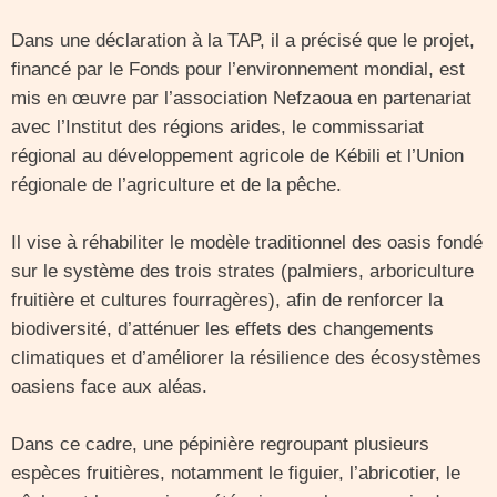
Dans une déclaration à la TAP, il a précisé que le projet,
financé par le Fonds pour l’environnement mondial, est
mis en œuvre par l’association Nefzaoua en partenariat
avec l’Institut des régions arides, le commissariat
régional au développement agricole de Kébili et l’Union
régionale de l’agriculture et de la pêche.
Il vise à réhabiliter le modèle traditionnel des oasis fondé
sur le système des trois strates (palmiers, arboriculture
fruitière et cultures fourragères), afin de renforcer la
biodiversité, d’atténuer les effets des changements
climatiques et d’améliorer la résilience des écosystèmes
oasiens face aux aléas.
Dans ce cadre, une pépinière regroupant plusieurs
espèces fruitières, notamment le figuier, l’abricotier, le