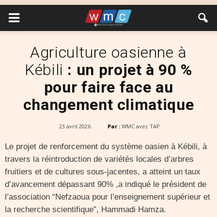
Agriculture oasienne à
Kébili
: un projet à 90 %
pour faire face au
changement climatique
23 avril 2026
Par :
WMC avec TAP
Le projet de renforcement du système oasien à Kébili, à
travers la réintroduction de variétés locales d’arbres
fruitiers et de cultures sous-jacentes, a atteint un taux
d’avancement dépassant 90% ,a indiqué le président de
l’association “Nefzaoua pour l’enseignement supérieur et
la recherche scientifique”, Hammadi Hamza.