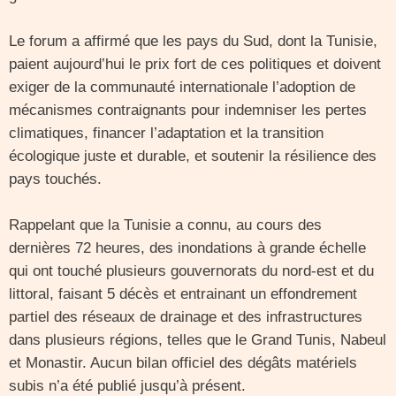
Le forum a affirmé que les pays du Sud, dont la Tunisie,
paient aujourd’hui le prix fort de ces politiques et doivent
exiger de la communauté internationale l’adoption de
mécanismes contraignants pour indemniser les pertes
climatiques, financer l’adaptation et la transition
écologique juste et durable, et soutenir la résilience des
pays touchés.
Rappelant que la Tunisie a connu, au cours des
dernières 72 heures, des inondations à grande échelle
qui ont touché plusieurs gouvernorats du nord-est et du
littoral, faisant 5 décès et entrainant un effondrement
partiel des réseaux de drainage et des infrastructures
dans plusieurs régions, telles que le Grand Tunis, Nabeul
et Monastir. Aucun bilan officiel des dégâts matériels
subis n’a été publié jusqu’à présent.