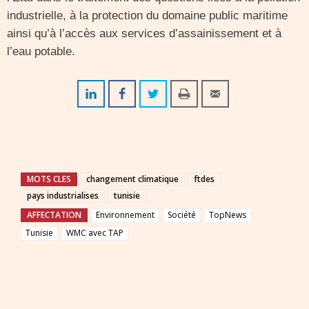
industrielle, à la protection du domaine public maritime
ainsi qu’à l’accès aux services d’assainissement et à
l’eau potable.
MOTS CLES
changement climatique
ftdes
pays industrialises
tunisie
AFFECTATION
Environnement
Société
TopNews
Tunisie
WMC avec TAP