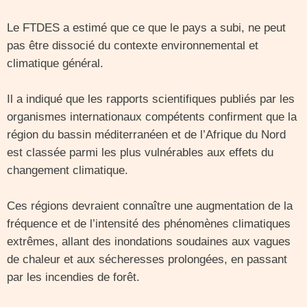
Le FTDES a estimé que ce que le pays a subi, ne peut
pas être dissocié du contexte environnemental et
climatique général.
Il a indiqué que les rapports scientifiques publiés par les
organismes internationaux compétents confirment que la
région du bassin méditerranéen et de l’Afrique du Nord
est classée parmi les plus vulnérables aux effets du
changement climatique.
Ces régions devraient connaître une augmentation de la
fréquence et de l’intensité des phénomènes climatiques
extrêmes, allant des inondations soudaines aux vagues
de chaleur et aux sécheresses prolongées, en passant
par les incendies de forêt.