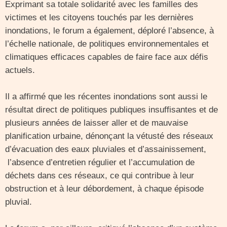
Exprimant sa totale solidarité avec les familles des
victimes et les citoyens touchés par les dernières
inondations, le forum a également, déploré l’absence, à
l’échelle nationale, de politiques environnementales et
climatiques efficaces capables de faire face aux défis
actuels.
Il a affirmé que les récentes inondations sont aussi le
résultat direct de politiques publiques insuffisantes et de
plusieurs années de laisser aller et de mauvaise
planification urbaine, dénonçant la vétusté des réseaux
d’évacuation des eaux pluviales et d’assainissement,
l’absence d’entretien régulier et l’accumulation de
déchets dans ces réseaux, ce qui contribue à leur
obstruction et à leur débordement, à chaque épisode
pluvial.