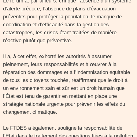
Le forum a, par ailleurs, critiqué l’absence d’un système
d’alerte précoce, l’absence de plans d’évacuation
préventifs pour protéger la population, le manque de
coordination et d’efficacité dans la gestion des
catastrophes, les crises étant traitées de manière
réactive plutôt que préventive.
Il a, à cet effet, exhorté les autorités à assumer
pleinement, leurs responsabilités et à œuvrer à la
réparation des dommages et à l’indemnisation équitable
de tous les citoyens touchés, réaffirmant que le droit à
un environnement sain et sûr est un droit humain que
l’État est tenu de garantir en mettant en place une
stratégie nationale urgente pour prévenir les effets du
changement climatique.
Le FTDES a également souligné la responsabilité de
l’Etat dans le traitement des questions liées à la pollution