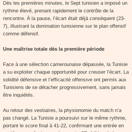
Dès les premières minutes, le Sept tunisien a imposé un
rythme élevé, prenant rapidement le contrôle de la
rencontre. À la pause, l’écart était déjà conséquent (23-
7), illustrant la domination tunisienne sur le plan offensif
comme défensif.
Une maîtrise totale dès la première période
Face à une sélection camerounaise dépassée, la Tunisie
a su exploiter chaque opportunité pour creuser l’écart. La
solidité défensive et l’efficacité offensive ont permis aux
Tunisiens de se détacher progressivement, sans jamais
être inquiétés.
Au retour des vestiaires, la physionomie du match n’a
pas changé. La Tunisie a poursuivi sur le même rythme,
portant le score final à 41-22, confirmant une entrée en