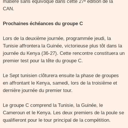
matière sans équivoque dans cette 27ᵉ édition de la
CAN.
Prochaines échéances du groupe C
Lors de la deuxième journée, programmée jeudi, la
Tunisie affrontera la Guinée, victorieuse plus tôt dans la
journée du Kenya (36-27). Cette rencontre constituera un
premier test pour la tête du groupe C.
Le Sept tunisien clôturera ensuite la phase de groupes
en affrontant le Kenya, samedi, lors de la troisième et
dernière journée du premier tour.
Le groupe C comprend la Tunisie, la Guinée, le
Cameroun et le Kenya. Les deux premiers de la poule se
qualifieront pour le tour principal de la compétition.