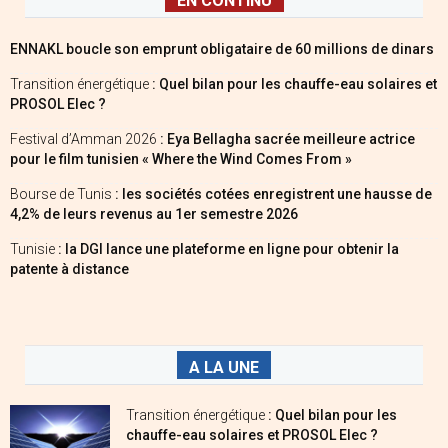
EN CONTINU
ENNAKL boucle son emprunt obligataire de 60 millions de dinars
Transition énergétique
: Quel bilan pour les chauffe-eau solaires et
PROSOL Elec ?
Festival d’Amman 2026
: Eya Bellagha sacrée meilleure actrice
pour le film tunisien « Where the Wind Comes From »
Bourse de Tunis
: les sociétés cotées enregistrent une hausse de
4,2% de leurs revenus au 1er semestre 2026
Tunisie
: la DGI lance une plateforme en ligne pour obtenir la
patente à distance
A LA UNE
Transition énergétique
: Quel bilan pour les
chauffe-eau solaires et PROSOL Elec ?