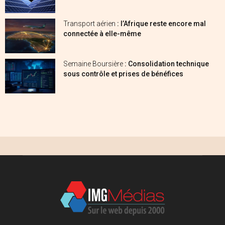
Transport aérien
: l’Afrique reste encore mal
connectée à elle-même
Semaine Boursière
: Consolidation technique
sous contrôle et prises de bénéfices