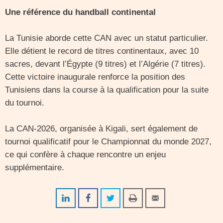
Une référence du handball continental
La Tunisie aborde cette CAN avec un statut particulier.
Elle détient le record de titres continentaux, avec 10
sacres, devant l’Égypte (9 titres) et l’Algérie (7 titres).
Cette victoire inaugurale renforce la position des
Tunisiens dans la course à la qualification pour la suite
du tournoi.
La CAN-2026, organisée à Kigali, sert également de
tournoi qualificatif pour le Championnat du monde 2027,
ce qui confère à chaque rencontre un enjeu
supplémentaire.