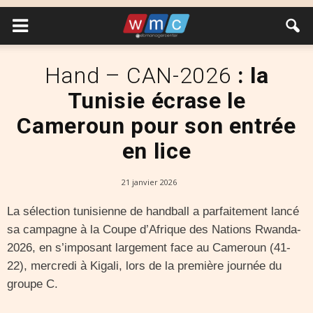
Hand – CAN-2026
: la
Tunisie écrase le
Cameroun pour son entrée
en lice
21 janvier 2026
La sélection tunisienne de handball a parfaitement lancé
sa campagne à la Coupe d’Afrique des Nations Rwanda-
2026, en s’imposant largement face au Cameroun (41-
22), mercredi à Kigali, lors de la première journée du
groupe C.