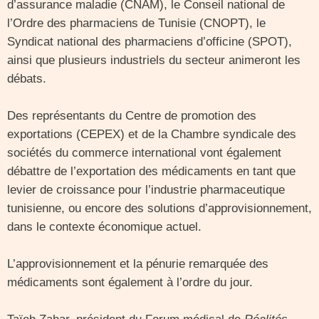
d’assurance maladie (CNAM), le Conseil national de
l’Ordre des pharmaciens de Tunisie (CNOPT), le
Syndicat national des pharmaciens d’officine (SPOT),
ainsi que plusieurs industriels du secteur animeront les
débats.
Des représentants du Centre de promotion des
exportations (CEPEX) et de la Chambre syndicale des
sociétés du commerce international vont également
débattre de l’exportation des médicaments en tant que
levier de croissance pour l’industrie pharmaceutique
tunisienne, ou encore des solutions d’approvisionnement,
dans le contexte économique actuel.
L’approvisionnement et la pénurie remarquée des
médicaments sont également à l’ordre du jour.