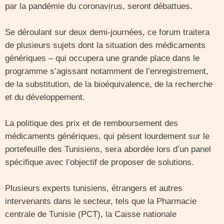
par la pandémie du coronavirus, seront débattues.
Se déroulant sur deux demi-journées, ce forum traitera
de plusieurs sujets dont la situation des médicaments
génériques – qui occupera une grande place dans le
programme s’agissant notamment de l’enregistrement,
de la substitution, de la bioéquivalence, de la recherche
et du développement.
La politique des prix et de remboursement des
médicaments génériques, qui pèsent lourdement sur le
portefeuille des Tunisiens, sera abordée lors d’un panel
spécifique avec l’objectif de proposer de solutions.
Plusieurs experts tunisiens, étrangers et autres
intervenants dans le secteur, tels que la Pharmacie
centrale de Tunisie (PCT), la Caisse nationale