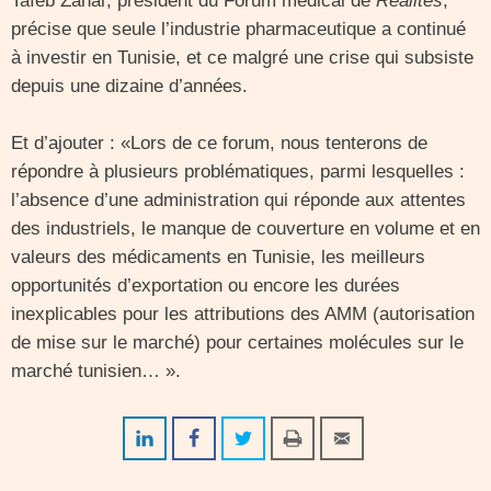
Taïeb Zahar, président du Forum médical de
Réalités
,
précise que seule l’industrie pharmaceutique a continué
à investir en Tunisie, et ce malgré une crise qui subsiste
depuis une dizaine d’années.
Et d’ajouter : «Lors de ce forum, nous tenterons de
répondre à plusieurs problématiques, parmi lesquelles :
l’absence d’une administration qui réponde aux attentes
des industriels, le manque de couverture en volume et en
valeurs des médicaments en Tunisie, les meilleurs
opportunités d’exportation ou encore les durées
inexplicables pour les attributions des AMM (autorisation
de mise sur le marché) pour certaines molécules sur le
marché tunisien… ».