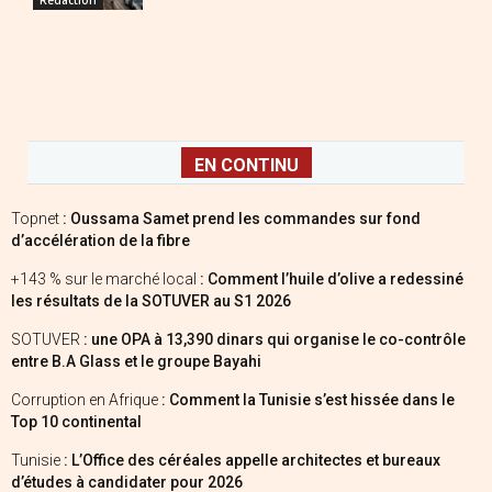
EN CONTINU
Topnet
: Oussama Samet prend les commandes sur fond
d’accélération de la fibre
+143 % sur le marché local
: Comment l’huile d’olive a redessiné
les résultats de la SOTUVER au S1 2026
SOTUVER
: une OPA à 13,390 dinars qui organise le co-contrôle
entre B.A Glass et le groupe Bayahi
Corruption en Afrique
: Comment la Tunisie s’est hissée dans le
Top 10 continental
Tunisie
: L’Office des céréales appelle architectes et bureaux
d’études à candidater pour 2026