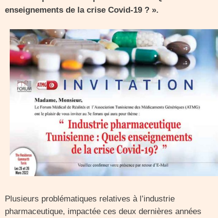
enseignements de la crise Covid-19 ? ».
Plusieurs problématiques relatives à l’industrie
pharmaceutique, impactée ces deux dernières années