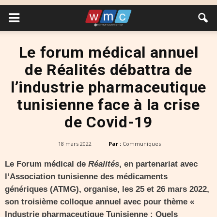
Le forum médical annuel
de Réalités débattra de
l’industrie pharmaceutique
tunisienne face à la crise
de Covid-19
18 mars 2022
Par :
Communiques
Le Forum médical de
Réalités
, en partenariat avec
l’Association tunisienne des médicaments
génériques (ATMG), organise, les 25 et 26 mars 2022,
son troisième colloque annuel avec pour thème «
Industrie pharmaceutique Tunisienne : Quels