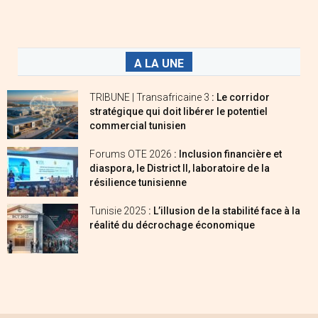
A LA UNE
TRIBUNE | Transafricaine 3
: Le corridor
stratégique qui doit libérer le potentiel
commercial tunisien
Forums OTE 2026
: Inclusion financière et
diaspora, le District II, laboratoire de la
résilience tunisienne
Tunisie 2025
: L’illusion de la stabilité face à la
réalité du décrochage économique