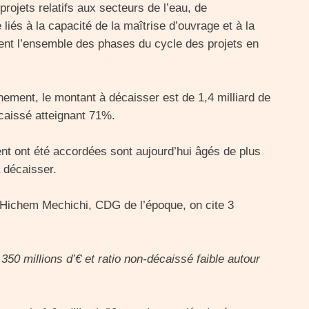
projets relatifs aux secteurs de l’eau, de
 liés à la capacité de la maîtrise d’ouvrage et à la
nt l’ensemble des phases du cycle des projets en
nnement, le montant à décaisser est de 1,4 milliard de
écaissé atteignant 71%.
nt ont été accordées sont aujourd’hui âgés de plus
 décaisser.
 Hichem Mechichi, CDG de l’époque, on cite 3
 350 millions d’€ et ratio non-décaissé faible autour