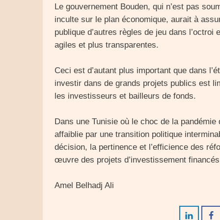
Le gouvernement Bouden, qui n’est pas soumi
inculte sur le plan économique, aurait à assu
publique d’autres règles de jeu dans l’octroi
agiles et plus transparentes.
Ceci est d’autant plus important que dans l’ét
investir dans de grands projets publics est li
les investisseurs et bailleurs de fonds.
Dans une Tunisie où le choc de la pandémie 
affaiblie par une transition politique intermi
décision, la pertinence et l’efficience des réf
œuvre des projets d’investissement financés 
Amel Belhadj Ali