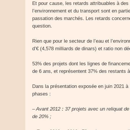
Et pour cause, les retards attribuables à des 
l’environnement et du transport sont en partie
passation des marchés. Les retards concerne
question.
Rien que pour le secteur de l’eau et l’enviro
d’€ (4,578 milliards de dinars) et ratio non d
53% des projets dont les lignes de financeme
de 6 ans, et représentent 37% des restants à
Dans la présentation exposée en juin 2021 à
phases :
– Avant 2012
:
37 projets avec un reliquat de
de 20% ;