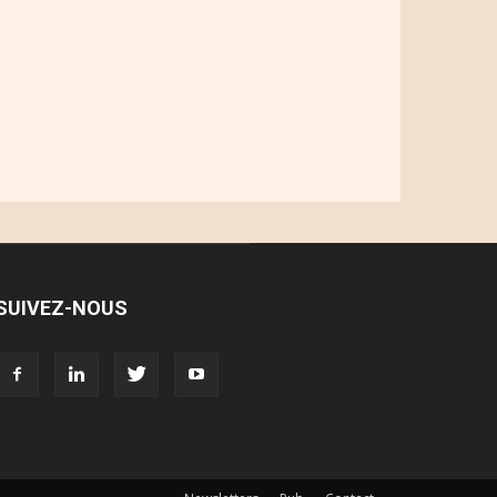
SUIVEZ-NOUS