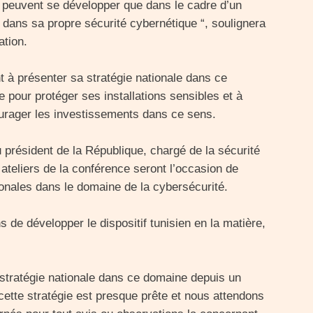
e peuvent se développer que dans le cadre d’un
 dans sa propre sécurité cybernétique “, soulignera
ation.
t à présenter sa stratégie nationale dans ce
e pour protéger ses installations sensibles et à
rager les investissements dans ce sens.
u président de la République, chargé de la sécurité
 ateliers de la conférence seront l’occasion de
ionales dans le domaine de la cybersécurité.
 de développer le dispositif tunisien en la matière,
e stratégie nationale dans ce domaine depuis un
ette stratégie est presque prête et nous attendons