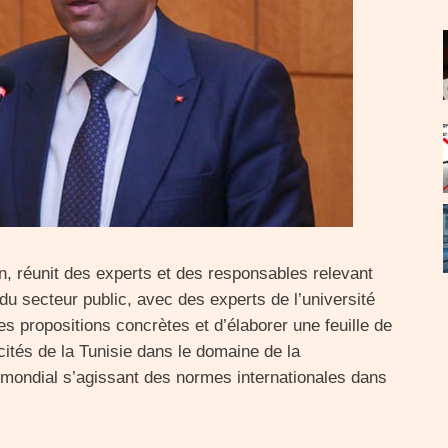
n, réunit des experts et des responsables relevant
 du secteur public, avec des experts de l’université
des propositions concrètes et d’élaborer une feuille de
cités de la Tunisie dans le domaine de la
 mondial s’agissant des normes internationales dans