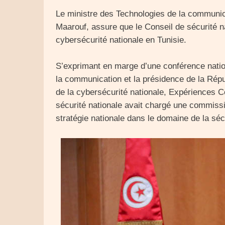
Le ministre des Technologies de la communi
Maarouf, assure que le Conseil de sécurité nat
cybersécurité nationale en Tunisie.
S’exprimant en marge d’une conférence natio
la communication et la présidence de la Rép
de la cybersécurité nationale, Expériences C
sécurité nationale avait chargé une commissi
stratégie nationale dans le domaine de la séc