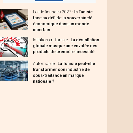
Loi de finances 2027
: la Tunisie
face au défi de la souveraineté
économique dans un monde
incertain
Inflation en Tunisie
: La désinflation
globale masque une envolée des
produits de première nécessité
Automobile
: La Tunisie peut-elle
transformer son industrie de
sous-traitance en marque
nationale ?