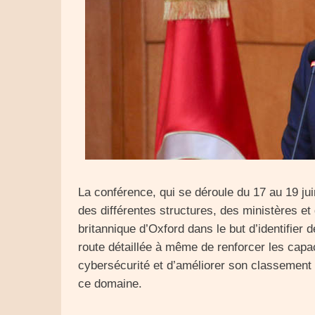
La conférence, qui se déroule du 17 au 19 jui
des différentes structures, des ministères et
britannique d’Oxford dans le but d’identifier 
route détaillée à même de renforcer les capa
cybersécurité et d’améliorer son classement
ce domaine.