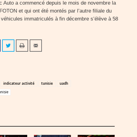
ic Auto a commencé depuis le mois de novembre la
OTON et qui ont été montés par l’autre filiale du
 véhicules immatriculés à fin décembre s’élève à 58
indicateur activité
tunisie
uadh
nisie