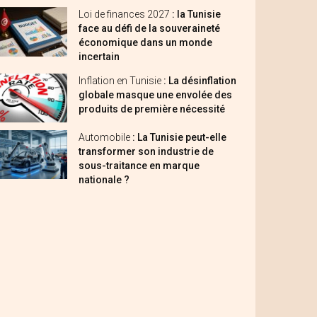
Loi de finances 2027
: la Tunisie
face au défi de la souveraineté
économique dans un monde
incertain
Inflation en Tunisie
: La désinflation
globale masque une envolée des
produits de première nécessité
Automobile
: La Tunisie peut-elle
transformer son industrie de
sous-traitance en marque
nationale ?