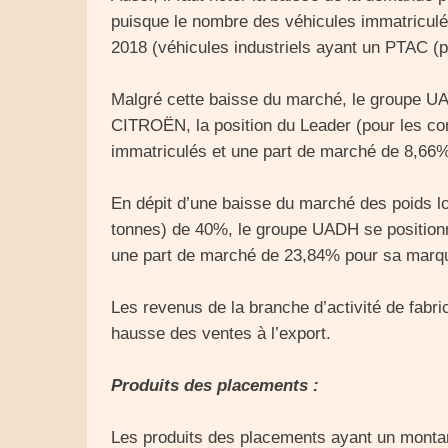
puisque le nombre des véhicules immatriculé
2018 (véhicules industriels ayant un PTAC (p
Malgré cette baisse du marché, le groupe U
CITROËN, la position du Leader (pour les c
immatriculés et une part de marché de 8,66
En dépit d’une baisse du marché des poids l
tonnes) de 40%, le groupe UADH se positionn
une part de marché de 23,84% pour sa marq
Les revenus de la branche d’activité de fabri
hausse des ventes à l’export.
Produits des placements :
Les produits des placements ayant un monta