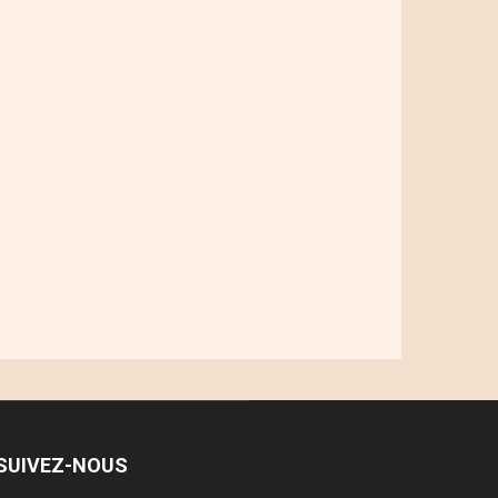
SUIVEZ-NOUS