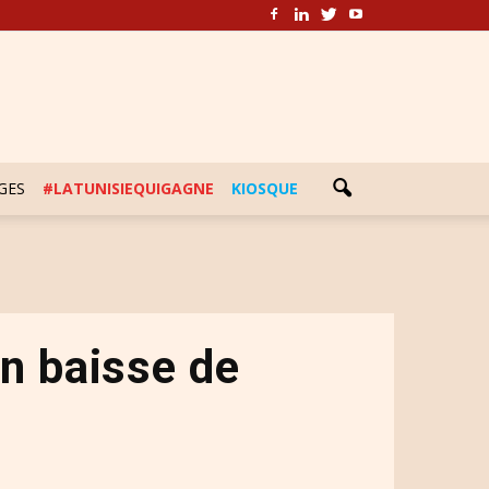
GES
#LATUNISIEQUIGAGNE
KIOSQUE
n baisse de