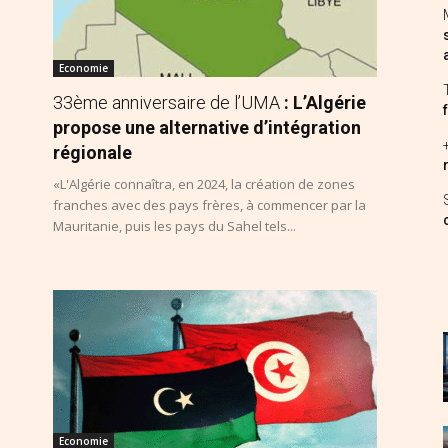
Economie
33ème anniversaire de l’UMA
: L’Algérie
propose une alternative d’intégration
régionale
«L'Algérie connaîtra, en 2024, la création de zones
franches avec des pays frères, à commencer par la
Mauritanie, puis les pays du Sahel tels...
Economie