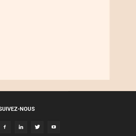
SUIVEZ-NOUS