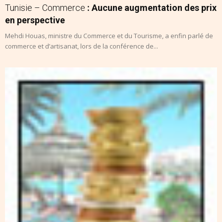
Tunisie – Commerce
: Aucune augmentation des prix
en perspective
Mehdi Houas, ministre du Commerce et du Tourisme, a enfin parlé de
commerce et d’artisanat, lors de la conférence de...