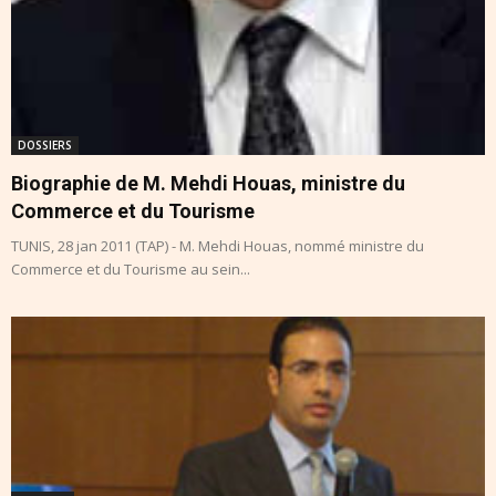
DOSSIERS
Biographie de M. Mehdi Houas, ministre du
Commerce et du Tourisme
TUNIS, 28 jan 2011 (TAP) - M. Mehdi Houas, nommé ministre du
Commerce et du Tourisme au sein...