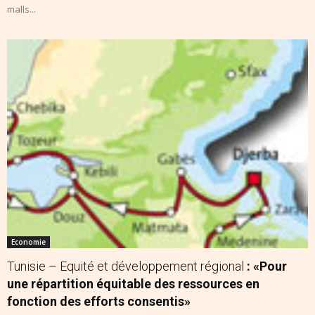
malls...
Economie
Tunisie – Equité et développement régional
: «Pour
une répartition équitable des ressources en
fonction des efforts consentis»