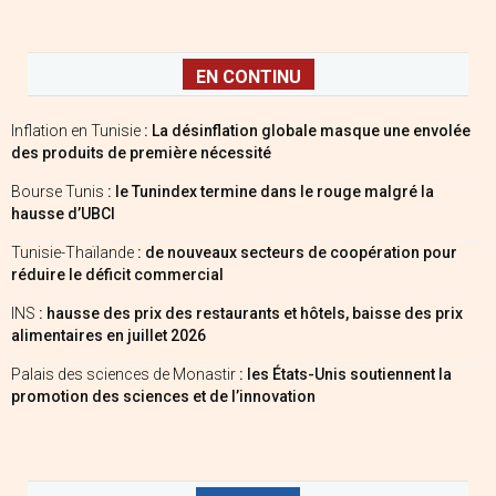
EN CONTINU
Inflation en Tunisie
: La désinflation globale masque une envolée
des produits de première nécessité
Bourse Tunis
: le Tunindex termine dans le rouge malgré la
hausse d’UBCI
Tunisie-Thaïlande
: de nouveaux secteurs de coopération pour
réduire le déficit commercial
INS
: hausse des prix des restaurants et hôtels, baisse des prix
alimentaires en juillet 2026
Palais des sciences de Monastir
: les États-Unis soutiennent la
promotion des sciences et de l’innovation