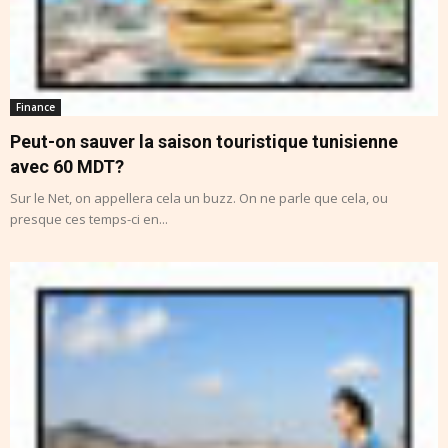
Finance
Peut-on sauver la saison touristique tunisienne
avec 60 MDT?
Sur le Net, on appellera cela un buzz. On ne parle que cela, ou
presque ces temps-ci en...