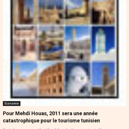
Economie
Pour Mehdi Houas, 2011 sera une année
catastrophique pour le tourisme tunisien