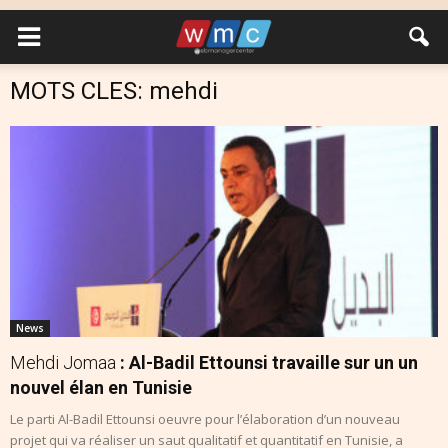
MOTS CLES: mehdi
News
Mehdi Jomaa
: Al-Badil Ettounsi travaille sur un un
nouvel élan en Tunisie
Le parti Al-Badil Ettounsi oeuvre pour l’élaboration d’un nouveau
projet qui va réaliser un saut qualitatif et quantitatif en Tunisie, a