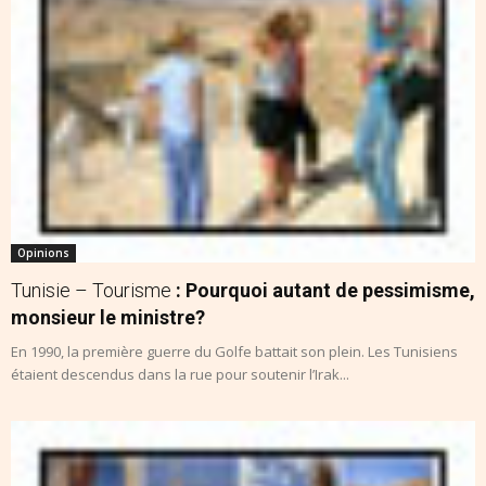
Opinions
Tunisie – Tourisme
: Pourquoi autant de pessimisme,
monsieur le ministre?
En 1990, la première guerre du Golfe battait son plein. Les Tunisiens
étaient descendus dans la rue pour soutenir l’Irak...