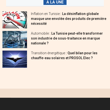
A LA UNE
Inflation en Tunisie
: La désinflation globale
masque une envolée des produits de première
nécessité
Automobile
: La Tunisie peut-elle transformer
son industrie de sous-traitance en marque
nationale ?
Transition énergétique
: Quel bilan pour les
chauffe-eau solaires et PROSOL Elec ?