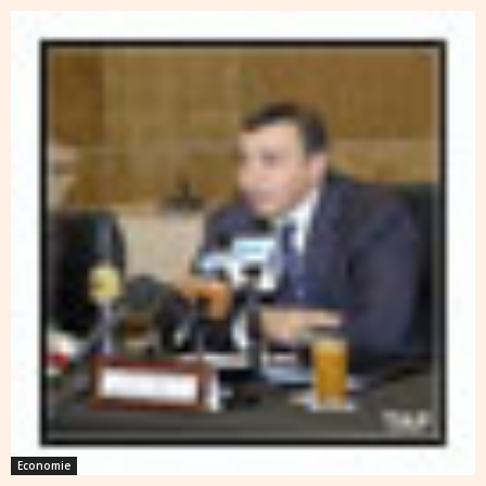
Economie