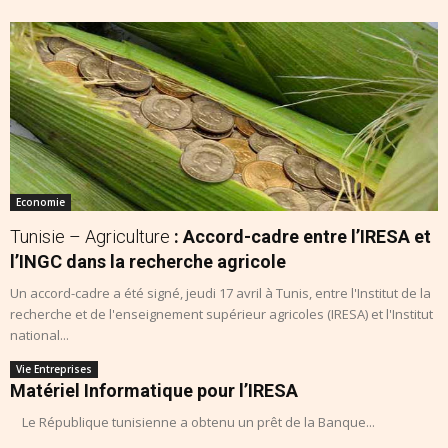
Economie
Tunisie – Agriculture
: Accord-cadre entre l’IRESA et
l’INGC dans la recherche agricole
Un accord-cadre a été signé, jeudi 17 avril à Tunis, entre l'Institut de la
recherche et de l'enseignement supérieur agricoles (IRESA) et l'Institut
national...
Vie Entreprises
Matériel Informatique pour l’IRESA
Le République tunisienne a obtenu un prêt de la Banque...