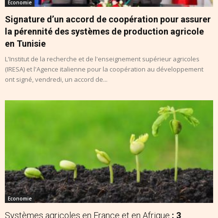
Economie
Signature d’un accord de coopération pour assurer
la pérennité des systèmes de production agricole
en Tunisie
L'Institut de la recherche et de l'enseignement supérieur agricoles
(IRESA) et l'Agence italienne pour la coopération au développement
ont signé, vendredi, un accord de...
Economie
Systèmes agricoles en France et en Afrique
: 3