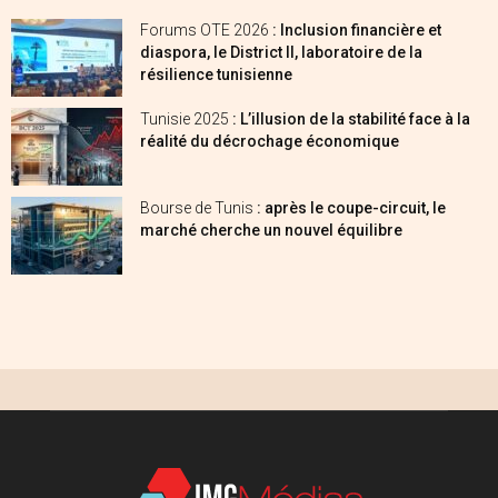
Forums OTE 2026
: Inclusion financière et
diaspora, le District II, laboratoire de la
résilience tunisienne
Tunisie 2025
: L’illusion de la stabilité face à la
réalité du décrochage économique
Bourse de Tunis
: après le coupe-circuit, le
marché cherche un nouvel équilibre