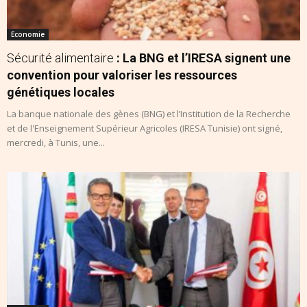
Economie
Sécurité alimentaire
: La BNG et l’IRESA signent une
convention pour valoriser les ressources
génétiques locales
La banque nationale des gènes (BNG) et l’Institution de la Recherche
et de l'Enseignement Supérieur Agricoles (IRESA Tunisie) ont signé,
mercredi, à Tunis, une...