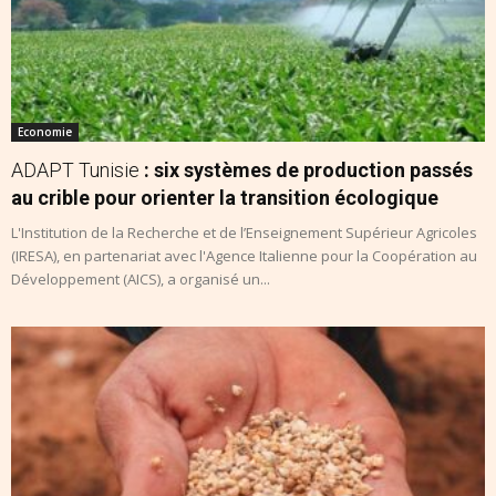
Economie
ADAPT Tunisie
: six systèmes de production passés
au crible pour orienter la transition écologique
L'Institution de la Recherche et de l’Enseignement Supérieur Agricoles
(IRESA), en partenariat avec l'Agence Italienne pour la Coopération au
Développement (AICS), a organisé un...