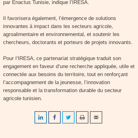
par Enactus Tunisie, indique l’IRESA.
Il favorisera également, l’émergence de solutions
innovantes à impact dans les secteurs agricole,
agroalimentaire et environnemental, et soutenir les
chercheurs, doctorants et porteurs de projets innovants.
Pour l’IRESA, ce partenariat stratégique traduit son
engagement en faveur d’une recherche appliquée, utile et
connectée aux besoins du territoire, tout en renforçant
l’accompagnement de la jeunesse, l’innovation
responsable et la transformation durable du secteur
agricole tunisien.