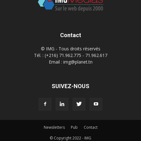
Contact
© IMG - Tous droits réservés
Tél. : (+216) 71.962.775 - 71.962.617
Email : img@planet.tn
SUIVEZ-NOUS
Newsletters
Pub
Contact
© Copyright 2022 - IMG