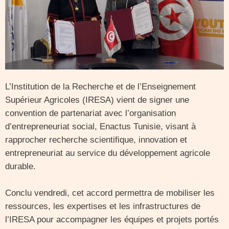
L’Institution de la Recherche et de l’Enseignement
Supérieur Agricoles (IRESA) vient de signer une
convention de partenariat avec l’organisation
d’entrepreneuriat social, Enactus Tunisie, visant à
rapprocher recherche scientifique, innovation et
entrepreneuriat au service du développement agricole
durable.
Conclu vendredi, cet accord permettra de mobiliser les
ressources, les expertises et les infrastructures de
l’IRESA pour accompagner les équipes et projets portés