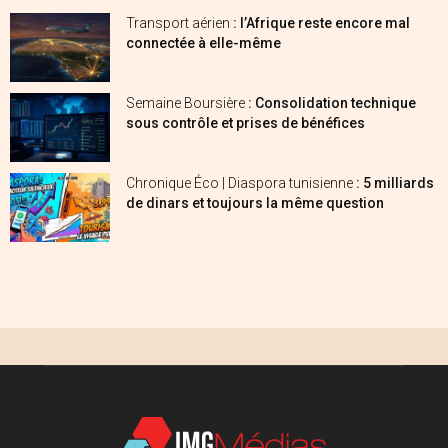
Transport aérien
: l’Afrique reste encore mal
connectée à elle-même
Semaine Boursière
: Consolidation technique
sous contrôle et prises de bénéfices
Chronique Éco | Diaspora tunisienne
: 5 milliards
de dinars et toujours la même question