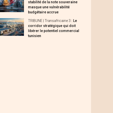
stabilité de la note souveraine
masque une vulnérabilité
budgétaire accrue
TRIBUNE | Transafricaine 3
: Le
corridor stratégique qui doit
libérer le potentiel commercial
tunisien