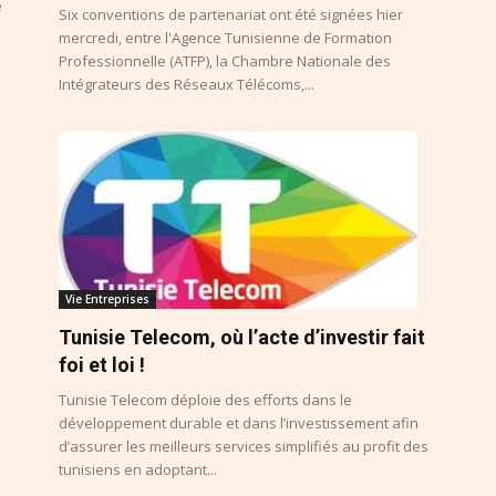
e
Six conventions de partenariat ont été signées hier
mercredi, entre l'Agence Tunisienne de Formation
Professionnelle (ATFP), la Chambre Nationale des
Intégrateurs des Réseaux Télécoms,...
Vie Entreprises
Tunisie Telecom, où l’acte d’investir fait
foi et loi !
Tunisie Telecom déploie des efforts dans le
développement durable et dans l’investissement afin
d’assurer les meilleurs services simplifiés au profit des
tunisiens en adoptant...