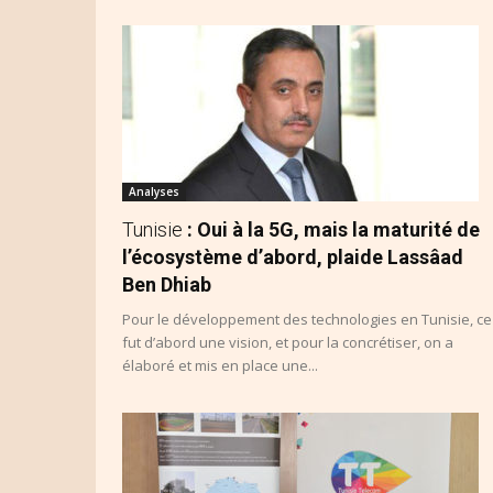
Analyses
Tunisie
: Oui à la 5G, mais la maturité de
l’écosystème d’abord, plaide Lassâad
Ben Dhiab
Pour le développement des technologies en Tunisie, ce
fut d’abord une vision, et pour la concrétiser, on a
élaboré et mis en place une...