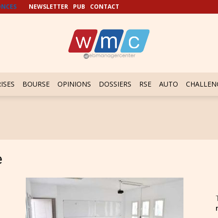
NCES
NEWSLETTER
PUB
CONTACT
ISES
BOURSE
OPINIONS
DOSSIERS
RSE
AUTO
CHALLEN
e