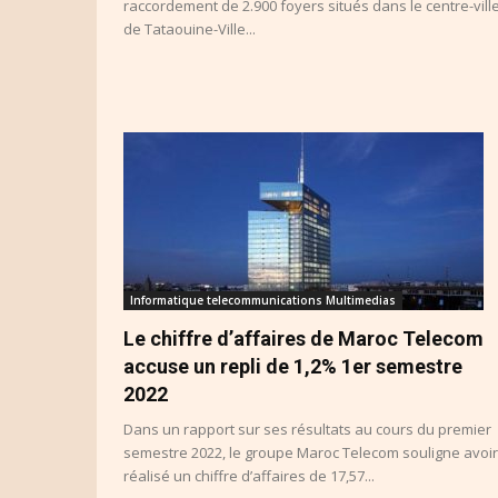
raccordement de 2.900 foyers situés dans le centre-vill
de Tataouine-Ville...
Informatique telecommunications Multimedias
Le chiffre d’affaires de Maroc Telecom
accuse un repli de 1,2% 1er semestre
2022
Dans un rapport sur ses résultats au cours du premier
semestre 2022, le groupe Maroc Telecom souligne avoir
réalisé un chiffre d’affaires de 17,57...