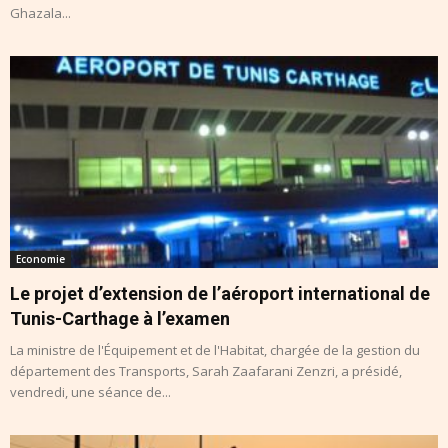
Ghazala...
Economie
Le projet d’extension de l’aéroport international de
Tunis-Carthage à l’examen
La ministre de l'Équipement et de l'Habitat, chargée de la gestion du
département des Transports, Sarah Zaafarani Zenzri, a présidé,
vendredi, une séance de...