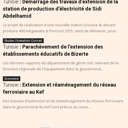
Tunisie
: Démarrage des travaux d’extension de la
station de production d’électricité de Sidi
Abdelhamid
Le projet de réalisation d'une nouvelle station (Sousse 4), devant
produire 400 mégawatts à l'horizon 2015, vient de démarrer, pour...
Etudes Formation Conseil
Tunisie
: Parachèvement de l’extension des
établissements éducatifs de Bizerte
Les derniers rapports du département de génie civil, relevant de la
Direction régionale de l'équipement dans le gouvernorat...
Economie
Tunisie
: Extension et réaménagement du réseau
ferroviaire au Kef
Des travaux d'extension et de réaménagement du réseau ferroviaire
dans le gouvernorat du Kef sont prévus au cours...