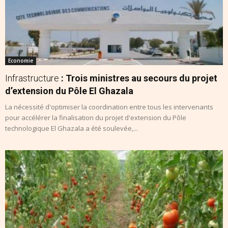
Economie
Infrastructure
: Trois ministres au secours du projet
d’extension du Pôle El Ghazala
La nécessité d'optimiser la coordination entre tous les intervenants
pour accélérer la finalisation du projet d'extension du Pôle
technologique El Ghazala a été soulevée,...