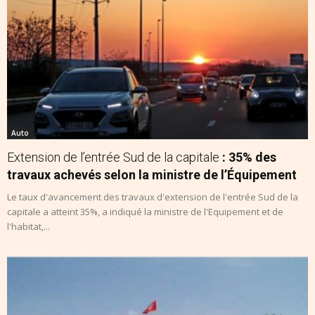
Auto
Extension de l’entrée Sud de la capitale
: 35% des
travaux achevés selon la ministre de l’Équipement
Le taux d'avancement des travaux d'extension de l'entrée Sud de la
capitale a atteint 35%, a indiqué la ministre de l'Equipement et de
l'habitat,...