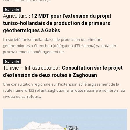
Economie
Agriculture
: 12 MDT pour l’extension du projet
tuniso-hollandais de production de primeurs
géothermiques à Gabès
La société tuniso-hollandaise de production de primeurs
géothermiques à Chenchou (délégation d'El Hamma) va entamer
prochainement l'aménagement de...
Economie
Tunisie – Infrastructures
: Consultation sur le projet
d’extension de deux routes à Zaghouan
Une consultation régionale sur l'extension et l'élargissement de la
route numéro 133 reliant Zaghouan à la route nationale numéro 3, au
niveau du carrefour...