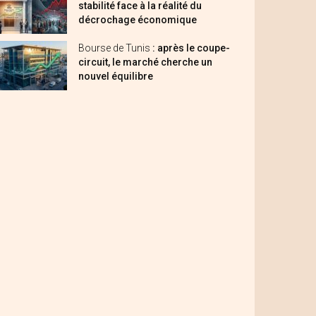
stabilité face à la réalité du
décrochage économique
Bourse de Tunis
: après le coupe-
circuit, le marché cherche un
nouvel équilibre