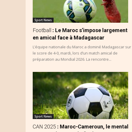
Sport News
Football
: Le Maroc s’impose largement
en amical face à Madagascar
L’équipe nationale du Maroc a dominé Madagascar sur
le score de 4-0, mardi, lors d’un match amical de
préparation au Mondial 2026. La rencontre...
Sport News
CAN 2025
: Maroc-Cameroun, le mental