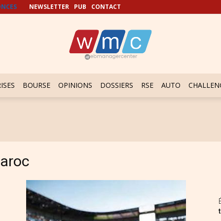
NCES
NEWSLETTER
PUB
CONTACT
ISES
BOURSE
OPINIONS
DOSSIERS
RSE
AUTO
CHALLEN
aroc