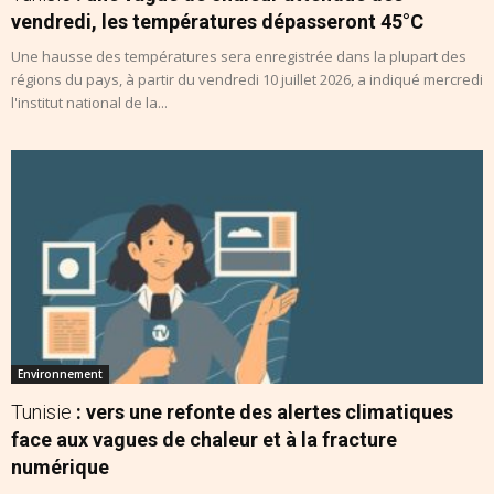
vendredi, les températures dépasseront 45°C
Une hausse des températures sera enregistrée dans la plupart des
régions du pays, à partir du vendredi 10 juillet 2026, a indiqué mercredi
l'institut national de la...
Environnement
Tunisie
: vers une refonte des alertes climatiques
face aux vagues de chaleur et à la fracture
numérique