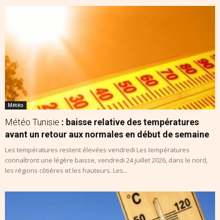
Météo
Météo Tunisie
: baisse relative des températures
avant un retour aux normales en début de semaine
Les températures restent élevées vendredi Les températures
connaîtront une légère baisse, vendredi 24 juillet 2026, dans le nord,
les régions côtières et les hauteurs. Les...