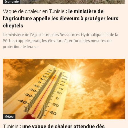
Economie
Vague de chaleur en Tunisie
: le ministère de
l’Agriculture appelle les éleveurs à protéger leurs
cheptels
Le ministère de l'Agriculture, des Ressources Hydrauliques et de la
Pêche a appelé, jeudi, les éleveurs à renforcer les mesures de
protection de leurs...
Météo
Tunisie
: une vague de chaleur attendue dès