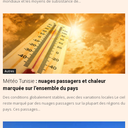
mondiaux et les moyens de subsistance de...
Autres
Météo Tunisie
: nuages passagers et chaleur
marquée sur l’ensemble du pays
Des conditions globalement stables, avec des variations locales Le ciel
reste marqué par des nuages passagers sur la plupart des régions du
pays. Ces passages...