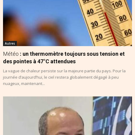
Autres
Météo
: un thermomètre toujours sous tension et
des pointes à 47°C attendues
La vague de chaleur persiste sur la majeure partie du pays. Pour la
journée d’aujourd’hui, le ciel restera globalement dégagé à peu
nuageux, maintenant...