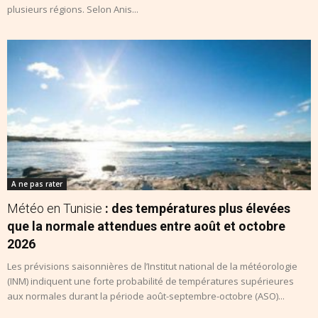
plusieurs régions. Selon Anis...
A ne pas rater
Météo en Tunisie
: des températures plus élevées
que la normale attendues entre août et octobre
2026
Les prévisions saisonnières de l’Institut national de la météorologie
(INM) indiquent une forte probabilité de températures supérieures
aux normales durant la période août-septembre-octobre (ASO)...