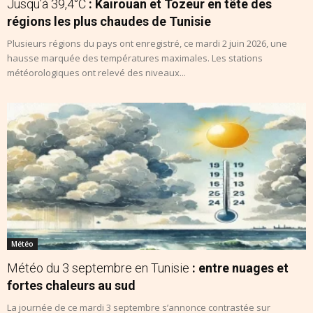
Jusqu’à 39,4°C
: Kairouan et Tozeur en tête des
régions les plus chaudes de Tunisie
Plusieurs régions du pays ont enregistré, ce mardi 2 juin 2026, une
hausse marquée des températures maximales. Les stations
météorologiques ont relevé des niveaux...
Météo
Météo du 3 septembre en Tunisie
: entre nuages et
fortes chaleurs au sud
La journée de ce mardi 3 septembre s’annonce contrastée sur