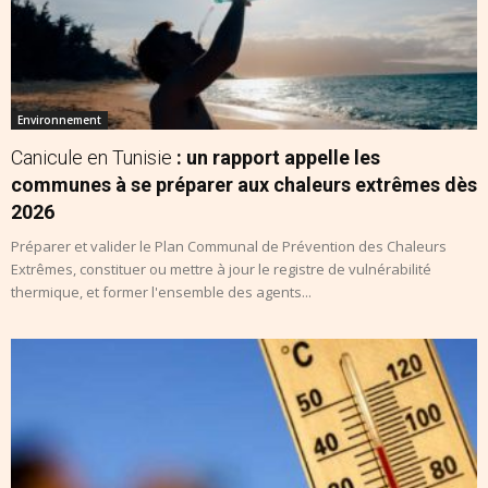
Environnement
Canicule en Tunisie
: un rapport appelle les
communes à se préparer aux chaleurs extrêmes dès
2026
Préparer et valider le Plan Communal de Prévention des Chaleurs
Extrêmes, constituer ou mettre à jour le registre de vulnérabilité
thermique, et former l'ensemble des agents...