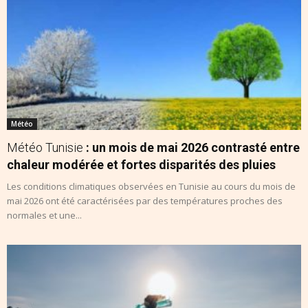
Météo
Météo Tunisie
: un mois de mai 2026 contrasté entre
chaleur modérée et fortes disparités des pluies
Les conditions climatiques observées en Tunisie au cours du mois de
mai 2026 ont été caractérisées par des températures proches des
normales et une...