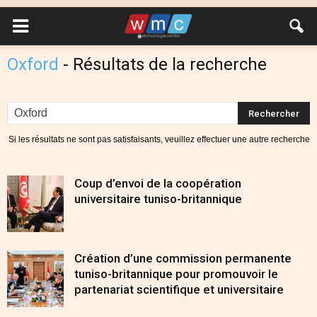
Oxford
-
Résultats de la recherche
Si les résultats ne sont pas satisfaisants, veuillez effectuer une autre recherche
Coup d’envoi de la coopération
universitaire tuniso-britannique
Création d’une commission permanente
tuniso-britannique pour promouvoir le
partenariat scientifique et universitaire