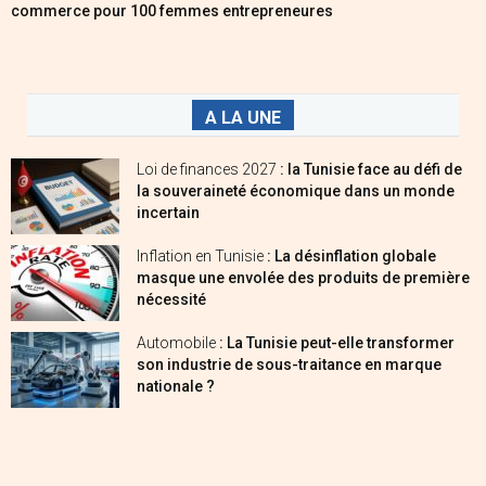
commerce pour 100 femmes entrepreneures
A LA UNE
Loi de finances 2027
: la Tunisie face au défi de
la souveraineté économique dans un monde
incertain
Inflation en Tunisie
: La désinflation globale
masque une envolée des produits de première
nécessité
Automobile
: La Tunisie peut-elle transformer
son industrie de sous-traitance en marque
nationale ?