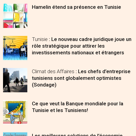
Hamelin étend sa présence en Tunisie
Tunisie
: Le nouveau cadre juridique joue un
rôle stratégique pour attirer les
investissements nationaux et étrangers
Climat des Affaires
: Les chefs d’entreprise
tunisiens sont globalement optimistes
(Sondage)
Ce que veut la Banque mondiale pour la
Tunisie et les Tunisiens!
Les meilleures solutions de l’économie