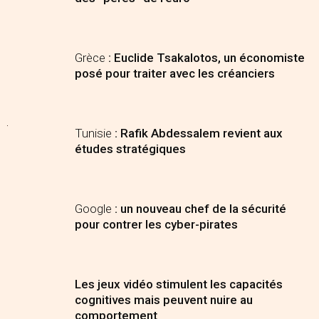
Grèce
: Euclide Tsakalotos, un économiste
posé pour traiter avec les créanciers
Tunisie
: Rafik Abdessalem revient aux
études stratégiques
Google
: un nouveau chef de la sécurité
pour contrer les cyber-pirates
Les jeux vidéo stimulent les capacités
cognitives mais peuvent nuire au
comportement