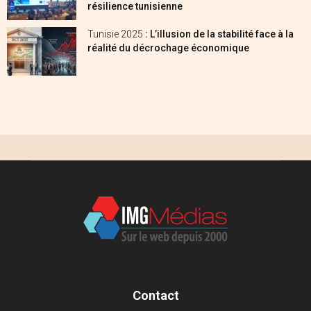
résilience tunisienne
Tunisie 2025
: L’illusion de la stabilité face à la
réalité du décrochage économique
Contact