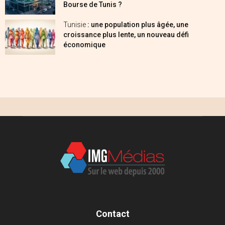
Bourse de Tunis ?
Tunisie
: une population plus âgée, une
croissance plus lente, un nouveau défi
économique
Contact