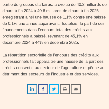
partie de groupes d’affaires, a évolué de 40,2 milliards de
dinars à fin 2024 à 40,6 milliards de dinars à fin 2025,
enregistrant ainsi une hausse de 1,1% contre une baisse
de 0,1% une année auparavant. Toutefois, la part de ces
financements dans l’encours total des crédits aux
professionnels a baissé, revenant de 45,1% en
décembre 2024 à 44% en décembre 2025.
La répartition sectorielle de l’encours des crédits aux
professionnels fait apparaître une hausse de la part des
crédits consentis au secteur de l’agriculture et pêche au
détriment des secteurs de l’industrie et des services.