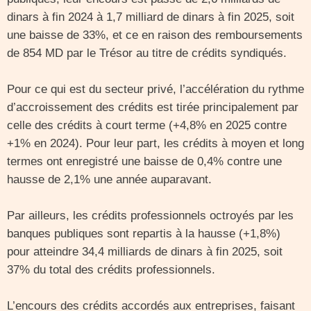
dinars à fin 2024 à 1,7 milliard de dinars à fin 2025, soit
une baisse de 33%, et ce en raison des remboursements
de 854 MD par le Trésor au titre de crédits syndiqués.
Pour ce qui est du secteur privé, l’accélération du rythme
d’accroissement des crédits est tirée principalement par
celle des crédits à court terme (+4,8% en 2025 contre
+1% en 2024). Pour leur part, les crédits à moyen et long
termes ont enregistré une baisse de 0,4% contre une
hausse de 2,1% une année auparavant.
Par ailleurs, les crédits professionnels octroyés par les
banques publiques sont repartis à la hausse (+1,8%)
pour atteindre 34,4 milliards de dinars à fin 2025, soit
37% du total des crédits professionnels.
L’encours des crédits accordés aux entreprises, faisant