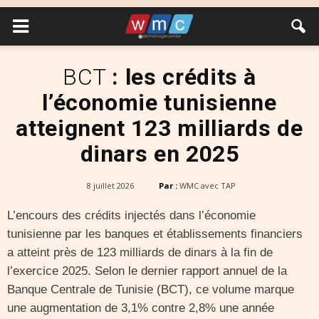
BCT
: les crédits à
l’économie tunisienne
atteignent 123 milliards de
dinars en 2025
8 juillet 2026
Par :
WMC avec TAP
L’encours des crédits injectés dans l’économie
tunisienne par les banques et établissements financiers
a atteint près de 123 milliards de dinars à la fin de
l’exercice 2025. Selon le dernier rapport annuel de la
Banque Centrale de Tunisie (BCT), ce volume marque
une augmentation de 3,1% contre 2,8% une année