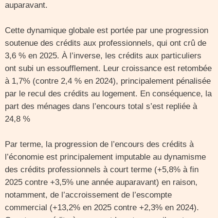
auparavant.
Cette dynamique globale est portée par une progression
soutenue des crédits aux professionnels, qui ont crû de
3,6 % en 2025. À l’inverse, les crédits aux particuliers
ont subi un essoufflement. Leur croissance est retombée
à 1,7% (contre 2,4 % en 2024), principalement pénalisée
par le recul des crédits au logement. En conséquence, la
part des ménages dans l’encours total s’est repliée à
24,8 %
Par terme, la progression de l’encours des crédits à
l’économie est principalement imputable au dynamisme
des crédits professionnels à court terme (+5,8% à fin
2025 contre +3,5% une année auparavant) en raison,
notamment, de l’accroissement de l’escompte
commercial (+13,2% en 2025 contre +2,3% en 2024).