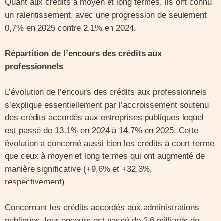
Quant aux crédits à moyen et long termes, ils ont connu
un ralentissement, avec une progression de seulement
0,7% en 2025 contre 2,1% en 2024.
Répartition de l’encours des crédits aux
professionnels
L’évolution de l’encours des crédits aux professionnels
s’explique essentiellement par l’accroissement soutenu
des crédits accordés aux entreprises publiques lequel
est passé de 13,1% en 2024 à 14,7% en 2025. Cette
évolution a concerné aussi bien les crédits à court terme
que ceux à moyen et long termes qui ont augmenté de
manière significative (+9,6% et +32,3%,
respectivement).
Concernant les crédits accordés aux administrations
publiques, leur encours est passé de 2,6 milliards de