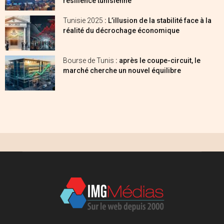
résilience tunisienne
Tunisie 2025
: L’illusion de la stabilité face à la
réalité du décrochage économique
Bourse de Tunis
: après le coupe-circuit, le
marché cherche un nouvel équilibre